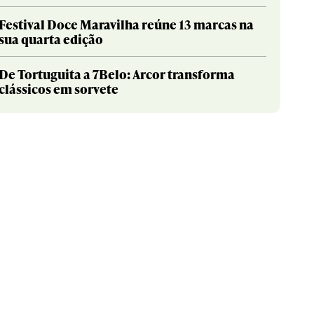
Festival Doce Maravilha reúne 13 marcas na
sua quarta edição
De Tortuguita a 7Belo: Arcor transforma
clássicos em sorvete