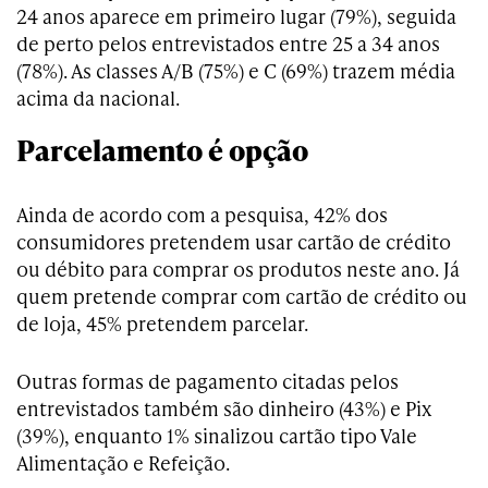
24 anos aparece em primeiro lugar (79%), seguida
de perto pelos entrevistados entre 25 a 34 anos
(78%). As classes A/B (75%) e C (69%) trazem média
acima da nacional.
Parcelamento é opção
Ainda de acordo com a pesquisa, 42% dos
consumidores pretendem usar cartão de crédito
ou débito para comprar os produtos neste ano. Já
quem pretende comprar com cartão de crédito ou
de loja, 45% pretendem parcelar.
Outras formas de pagamento citadas pelos
entrevistados também são dinheiro (43%) e Pix
(39%), enquanto 1% sinalizou cartão tipo Vale
Alimentação e Refeição.