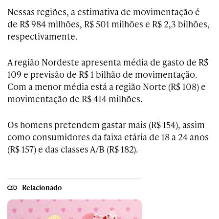
Nessas regiões, a estimativa de movimentação é
de R$ 984 milhões, R$ 501 milhões e R$ 2,3 bilhões,
respectivamente.
A região Nordeste apresenta média de gasto de R$
109 e previsão de R$ 1 bilhão de movimentação.
Com a menor média está a região Norte (R$ 108) e
movimentação de R$ 414 milhões.
Os homens pretendem gastar mais (R$ 154), assim
como consumidores da faixa etária de 18 a 24 anos
(R$ 157) e das classes A/B (R$ 182).
Relacionado