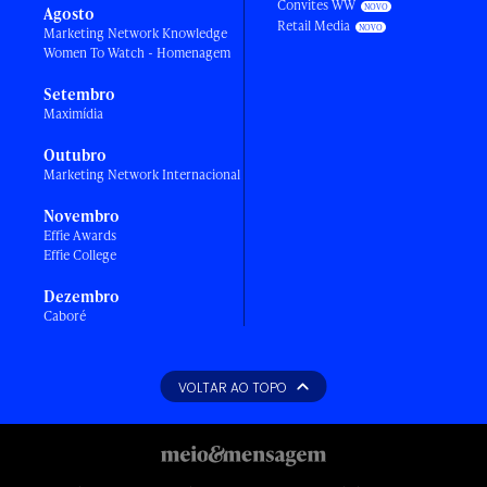
Convites WW
Agosto
Retail Media
Marketing Network Knowledge
Women To Watch - Homenagem
Setembro
Maximídia
Outubro
Marketing Network Internacional
Novembro
Effie Awards
Effie College
Dezembro
Caboré
VOLTAR AO TOPO