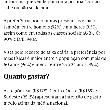
autônoma que vende por conta própria. 2% não
sabe ou não se decidiu.
A preferência por compras presenciais é maior
também entre homens (92%) e mulheres (91%),
assim como em todas as classes sociais (A/B e C:
90% e D/E: 94%).
Vista pelo recorte de faixa etária, a preferência por
lojas físicas é maior entre a população com mais de
60 anos (96%) e menor entre 25 a 34 anos (89%).
Quanto gastar?
As regiões Sul (R$ 178), Centro-Oeste (R$ 169) e
Sudeste (R$ 158) apresentam a intenção de gasto
médio acima da média nacional.