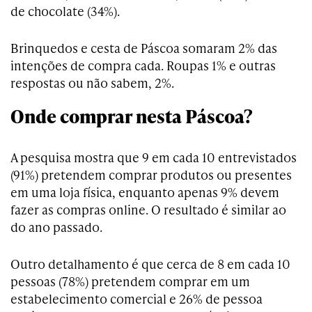
de chocolate (34%).
Brinquedos e cesta de Páscoa somaram 2% das
intenções de compra cada. Roupas 1% e outras
respostas ou não sabem, 2%.
Onde comprar nesta Páscoa?
A pesquisa mostra que 9 em cada 10 entrevistados
(91%) pretendem comprar produtos ou presentes
em uma loja física, enquanto apenas 9% devem
fazer as compras online. O resultado é similar ao
do ano passado.
Outro detalhamento é que cerca de 8 em cada 10
pessoas (78%) pretendem comprar em um
estabelecimento comercial e 26% de pessoa