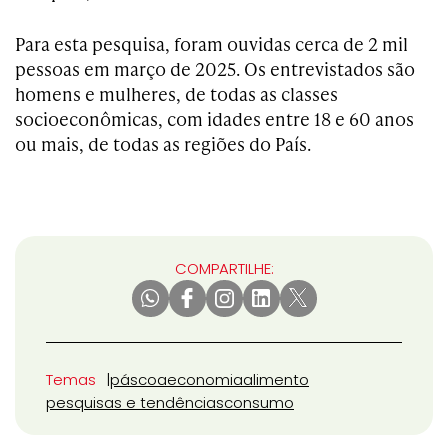
Para esta pesquisa, foram ouvidas cerca de 2 mil
pessoas em março de 2025. Os entrevistados são
homens e mulheres, de todas as classes
socioeconômicas, com idades entre 18 e 60 anos
ou mais, de todas as regiões do País.
COMPARTILHE:
Temas
páscoa
economia
alimento
pesquisas e tendências
consumo