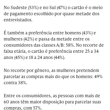
No Sudeste (53%) e no Sul (47%) o cartão é o meio
de pagamento escolhido por quase metade dos
entrevistados.
É também a preferência entre homens (43%) e
mulheres (42%) e passa da metade entre os
consumidores das classes A/B: 58%. No recorte de
faixa etária, o cartão é preferência entre 25 a 34
anos (45%) e 18 a 24 anos (44%).
No recorte por gênero, as mulheres pretendem
parcelar as compras mais do que os homens: 49%
contra 38%.
Entre os consumidores, as pessoas com mais de
60 anos têm maior disposição para parcelar suas
compras, com 57%.