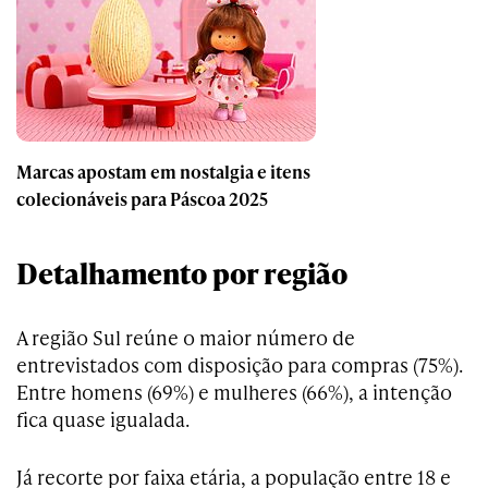
Marcas apostam em nostalgia e itens
colecionáveis para Páscoa 2025
Detalhamento por região
A região Sul reúne o maior número de
entrevistados com disposição para compras (75%).
Entre homens (69%) e mulheres (66%), a intenção
fica quase igualada.
Já recorte por faixa etária, a população entre 18 e