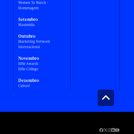
Women To Watch -
Homenagem
Setembro
Maximídia
Outubro
Marketing Network
Internacional
Novembro
Effie Awards
Effie College
Dezembro
Caboré