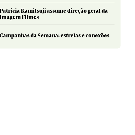
Patricia Kamitsuji assume direção geral da
Imagem Filmes
Campanhas da Semana: estrelas e conexões