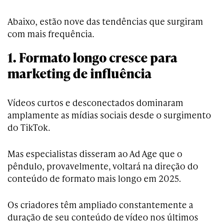
Abaixo, estão nove das tendências que surgiram
com mais frequência.
1. Formato longo cresce para
marketing de influência
Vídeos curtos e desconectados dominaram
amplamente as mídias sociais desde o surgimento
do TikTok.
Mas especialistas disseram ao Ad Age que o
pêndulo, provavelmente, voltará na direção do
conteúdo de formato mais longo em 2025.
Os criadores têm ampliado constantemente a
duração de seu conteúdo de vídeo nos últimos