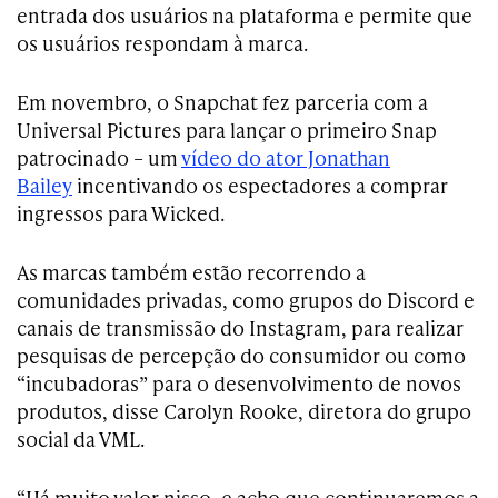
entrada dos usuários na plataforma e permite que
os usuários respondam à marca.
Em novembro, o Snapchat fez parceria com a
Universal Pictures para lançar o primeiro Snap
patrocinado – um
vídeo do ator Jonathan
Bailey
incentivando os espectadores a comprar
ingressos para Wicked.
As marcas também estão recorrendo a
comunidades privadas, como grupos do Discord e
canais de transmissão do Instagram, para realizar
pesquisas de percepção do consumidor ou como
“incubadoras” para o desenvolvimento de novos
produtos, disse Carolyn Rooke, diretora do grupo
social da VML.
“Há muito valor nisso, e acho que continuaremos a