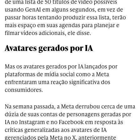
de uma lista de 50 títulos de vídeo possíveis
usando GenAI em alguns segundos, em vez de
passar horas tentando produzir essa lista, terão
mais espaço em suas agendas para planejar e
filmar vídeos adicionais, ele disse.
Avatares gerados por IA
Mas os avatares gerados por IA lançados por
plataformas de mídia social como a Meta
enfrentaram uma reação significativa dos
consumidores.
Na semana passada, a Meta derrubou cerca de uma
dúzia de suas contas de personagens geradas por
IA no Instagram e no Facebook em resposta às
críticas generalizadas aos avatares de IA
gerenciados pela Meta no X, anteriormente