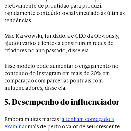
efetivamente de prontidão para produzir
rapidamente conteúdo social vinculado às últimas
tendências.
Mae Karwowski, fundadora e CEO da Obviously,
ajudou vários clientes a construírem redes de
criadores no ano passado, disse ela.
Esse modelo pode aumentar o engajamento no
conteúdo do Instagram em mais de 20% em
comparação com parcerias pontuais com
influenciadores, disse ela.
5. Desempenho do influenciador
Embora muitas marcas
já tenham começado a
examinar
mais de perto o valor de seu crescente