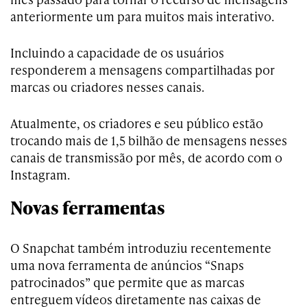
anteriormente um para muitos mais interativo.
Incluindo a capacidade de os usuários
responderem a mensagens compartilhadas por
marcas ou criadores nesses canais.
Atualmente, os criadores e seu público estão
trocando mais de 1,5 bilhão de mensagens nesses
canais de transmissão por mês, de acordo com o
Instagram.
Novas ferramentas
O Snapchat também introduziu recentemente
uma nova ferramenta de anúncios “Snaps
patrocinados” que permite que as marcas
entreguem vídeos diretamente nas caixas de