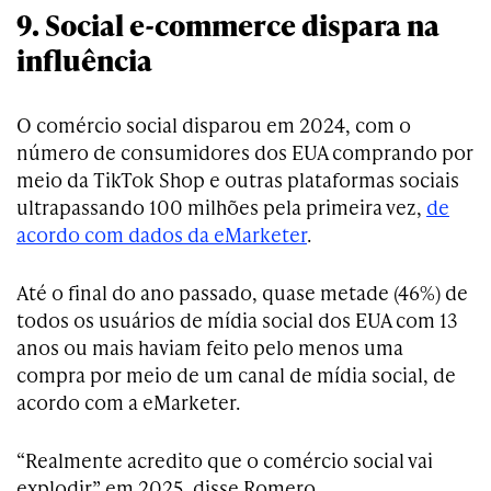
9. Social e-commerce dispara na
influência
O comércio social disparou em 2024, com o
número de consumidores dos EUA comprando por
meio da TikTok Shop e outras plataformas sociais
ultrapassando 100 milhões pela primeira vez,
de
acordo com dados da eMarketer
.
Até o final do ano passado, quase metade (46%) de
todos os usuários de mídia social dos EUA com 13
anos ou mais haviam feito pelo menos uma
compra por meio de um canal de mídia social, de
acordo com a eMarketer.
“Realmente acredito que o comércio social vai
explodir” em 2025, disse Romero.