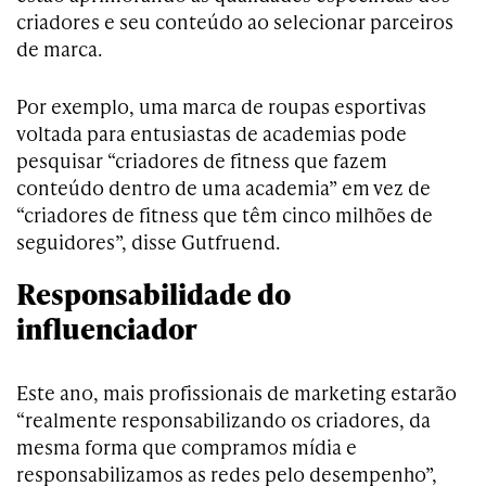
criadores e seu conteúdo ao selecionar parceiros
de marca.
Por exemplo, uma marca de roupas esportivas
voltada para entusiastas de academias pode
pesquisar “criadores de fitness que fazem
conteúdo dentro de uma academia” em vez de
“criadores de fitness que têm cinco milhões de
seguidores”, disse Gutfruend.
Responsabilidade do
influenciador
Este ano, mais profissionais de marketing estarão
“realmente responsabilizando os criadores, da
mesma forma que compramos mídia e
responsabilizamos as redes pelo desempenho”,