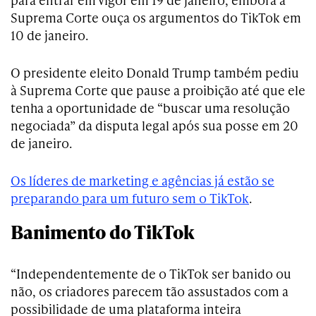
Suprema Corte ouça os argumentos do TikTok em
10 de janeiro.
O presidente eleito Donald Trump também pediu
à Suprema Corte que pause a proibição até que ele
tenha a oportunidade de “buscar uma resolução
negociada” da disputa legal após sua posse em 20
de janeiro.
Os líderes de marketing e agências já estão se
preparando para um futuro sem o TikTok
.
Banimento do TikTok
“Independentemente de o TikTok ser banido ou
não, os criadores parecem tão assustados com a
possibilidade de uma plataforma inteira