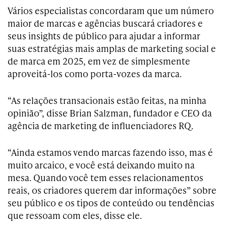
Vários especialistas concordaram que um número
maior de marcas e agências buscará criadores e
seus insights de público para ajudar a informar
suas estratégias mais amplas de marketing social e
de marca em 2025, em vez de simplesmente
aproveitá-los como porta-vozes da marca.
“As relações transacionais estão feitas, na minha
opinião”, disse Brian Salzman, fundador e CEO da
agência de marketing de influenciadores RQ.
“Ainda estamos vendo marcas fazendo isso, mas é
muito arcaico, e você está deixando muito na
mesa. Quando você tem esses relacionamentos
reais, os criadores querem dar informações” sobre
seu público e os tipos de conteúdo ou tendências
que ressoam com eles, disse ele.