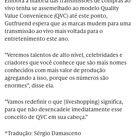
Embora a maioria das transmissões de compras ao
vivo tenha se assemelhado ao modelo Quality
Value Convenience (QVC) até este ponto,
Gutfruend espera que as marcas mudem para uma
transmissão ao vivo mais voltada para o
entretenimento este ano.
“Veremos talentos de alto nível, celebridades e
criadores que você conhece que são mais nomes
conhecidos com mais valor de produção
agregando a isso, porque os números são
enormes”, disse ela.
“Vamos redefinir o que [liveshopping] significa,
para que não desencadeie imediatamente esse
conceito de QVC em sua cabeça.”
*Tradução: Sérgio Damasceno