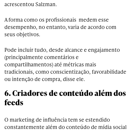
acrescentou Salzman.
A forma como os profissionais medem esse
desempenho, no entanto, varia de acordo com
seus objetivos.
Pode incluir tudo, desde alcance e engajamento
(principalmente comentários e
compartilhamentos) até métricas mais
tradicionais, como conscientização, favorabilidade
ou intenção de compra, disse ele.
6. Criadores de conteúdo além dos
feeds
O marketing de influência tem se estendido
constantemente além do conteúdo de mídia social