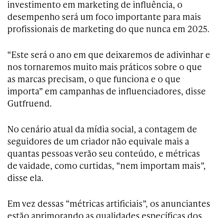
investimento em marketing de influência, o
desempenho será um foco importante para mais
profissionais de marketing do que nunca em 2025.
“Este será o ano em que deixaremos de adivinhar e
nos tornaremos muito mais práticos sobre o que
as marcas precisam, o que funciona e o que
importa” em campanhas de influenciadores, disse
Gutfruend.
No cenário atual da mídia social, a contagem de
seguidores de um criador não equivale mais a
quantas pessoas verão seu conteúdo, e métricas
de vaidade, como curtidas, “nem importam mais”,
disse ela.
Em vez dessas “métricas artificiais”, os anunciantes
estão aprimorando as qualidades específicas dos