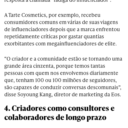
A Tarte Cosmetics, por exemplo, recebeu
consumidores comuns em várias de suas viagens
de influenciadores depois que a marca enfrentou
repetidamente críticas por gastar quantias
exorbitantes com megainfluenciadores de elite.
“O criador e a comunidade estão se tornando uma
grande área cinzenta, porque temos tantas
pessoas com quem nos envolvemos diariamente
que, tenham 100 ou 100 milhões de seguidores,
são capazes de conduzir conversas descomunais”,
disse Soyoung Kang, diretor de marketing da Eos.
4. Criadores como consultores e
colaboradores de longo prazo