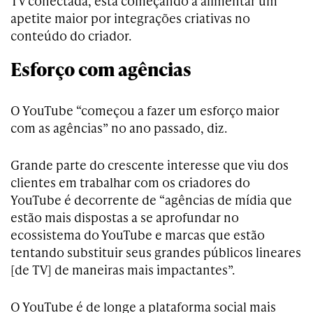
TV conectada, está começando a alimentar um
apetite maior por integrações criativas no
conteúdo do criador.
Esforço com agências
O YouTube “começou a fazer um esforço maior
com as agências” no ano passado, diz.
Grande parte do crescente interesse que viu dos
clientes em trabalhar com os criadores do
YouTube é decorrente de “agências de mídia que
estão mais dispostas a se aprofundar no
ecossistema do YouTube e marcas que estão
tentando substituir seus grandes públicos lineares
[de TV] de maneiras mais impactantes”.
O YouTube é de longe a plataforma social mais