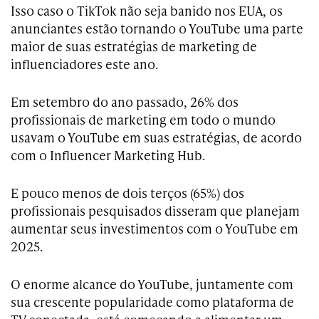
Isso caso o TikTok não seja banido nos EUA, os
anunciantes estão tornando o YouTube uma parte
maior de suas estratégias de marketing de
influenciadores este ano.
Em setembro do ano passado, 26% dos
profissionais de marketing em todo o mundo
usavam o YouTube em suas estratégias, de acordo
com o Influencer Marketing Hub.
E pouco menos de dois terços (65%) dos
profissionais pesquisados disseram que planejam
aumentar seus investimentos com o YouTube em
2025.
O enorme alcance do YouTube, juntamente com
sua crescente popularidade como plataforma de