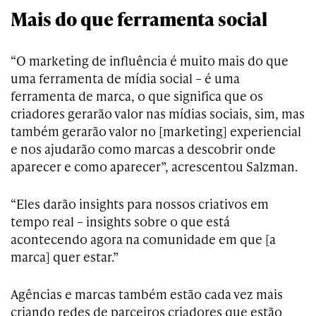
Mais do que ferramenta social
“O marketing de influência é muito mais do que
uma ferramenta de mídia social – é uma
ferramenta de marca, o que significa que os
criadores gerarão valor nas mídias sociais, sim, mas
também gerarão valor no [marketing] experiencial
e nos ajudarão como marcas a descobrir onde
aparecer e como aparecer”, acrescentou Salzman.
“Eles darão insights para nossos criativos em
tempo real – insights sobre o que está
acontecendo agora na comunidade em que [a
marca] quer estar.”
Agências e marcas também estão cada vez mais
criando redes de parceiros criadores que estão