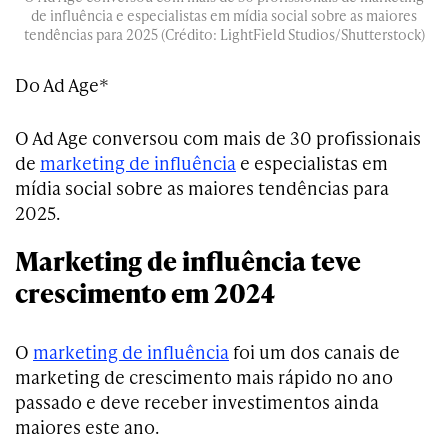
de influência e especialistas em mídia social sobre as maiores
tendências para 2025 (Crédito: LightField Studios/Shutterstock)
Do Ad Age*
O Ad Age conversou com mais de 30 profissionais
de
marketing de influência
e especialistas em
mídia social sobre as maiores tendências para
2025.
Marketing de influência teve
crescimento em 2024
O
marketing de influência
foi um dos canais de
marketing de crescimento mais rápido no ano
passado e deve receber investimentos ainda
maiores este ano.