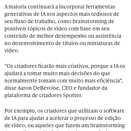
A maioria continuará a incorporar ferramentas
generativas de IA nos aspectos mais tediosos de
seu fluxo de trabalho, como brainstorming de
possíveis tópicos de vídeo com base em seu
conteúdo de melhor desempenho ou assistência
no desenvolvimento de títulos ou miniaturas de
vídeo.
“Os criadores ficarão mais criativos, porque a IA os
ajudará a tomar muito mais decisões do que
normalmente tomam com muito mais eficiência”,
disse Aaron DeBevoise, CEO e fundador da
plataforma de criadores Spotter.
Por exemplo, os criadores que utilizam o software
de IA para ajudar a acelerar o processo de edição
de vídeo, ou aqueles que fazem um brainstorming