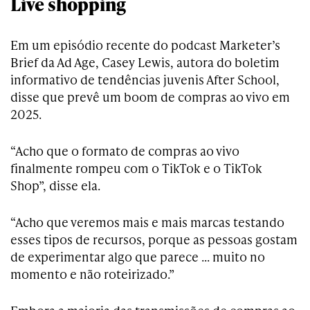
Live shopping
Em um episódio recente do podcast Marketer’s
Brief da Ad Age, Casey Lewis, autora do boletim
informativo de tendências juvenis After School,
disse que prevê um boom de compras ao vivo em
2025.
“Acho que o formato de compras ao vivo
finalmente rompeu com o TikTok e o TikTok
Shop”, disse ela.
“Acho que veremos mais e mais marcas testando
esses tipos de recursos, porque as pessoas gostam
de experimentar algo que parece … muito no
momento e não roteirizado.”