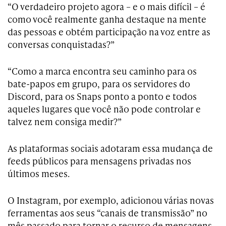
“O verdadeiro projeto agora – e o mais difícil – é
como você realmente ganha destaque na mente
das pessoas e obtém participação na voz entre as
conversas conquistadas?”
“Como a marca encontra seu caminho para os
bate-papos em grupo, para os servidores do
Discord, para os Snaps ponto a ponto e todos
aqueles lugares que você não pode controlar e
talvez nem consiga medir?”
As plataformas sociais adotaram essa mudança de
feeds públicos para mensagens privadas nos
últimos meses.
O Instagram, por exemplo, adicionou várias novas
ferramentas aos seus “canais de transmissão” no
mês passado para tornar o recurso de mensagens