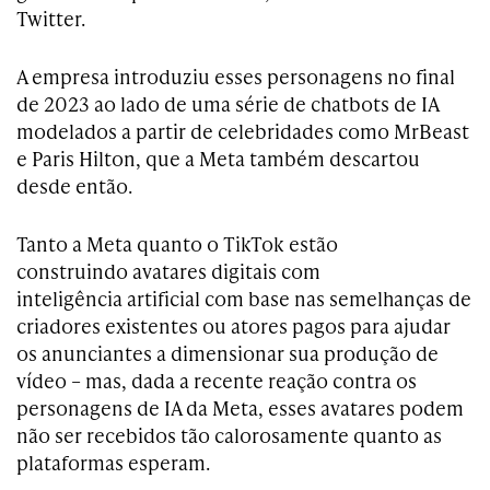
Twitter.
A empresa introduziu esses personagens no final
de 2023 ao lado de uma série de chatbots de IA
modelados a partir de celebridades como MrBeast
e Paris Hilton, que a Meta também descartou
desde então.
Tanto a Meta quanto o TikTok estão
construindo avatares digitais com
inteligência artificial com base nas semelhanças de
criadores existentes ou atores pagos para ajudar
os anunciantes a dimensionar sua produção de
vídeo – mas, dada a recente reação contra os
personagens de IA da Meta, esses avatares podem
não ser recebidos tão calorosamente quanto as
plataformas esperam.