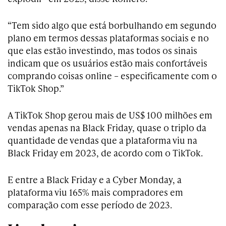
“Tem sido algo que está borbulhando em segundo
plano em termos dessas plataformas sociais e no
que elas estão investindo, mas todos os sinais
indicam que os usuários estão mais confortáveis
comprando coisas online – especificamente com o
TikTok Shop.”
A TikTok Shop gerou mais de US$ 100 milhões em
vendas apenas na Black Friday, quase o triplo da
quantidade de vendas que a plataforma viu na
Black Friday em 2023, de acordo com o TikTok.
E entre a Black Friday e a Cyber Monday, a
plataforma viu 165% mais compradores em
comparação com esse período de 2023.