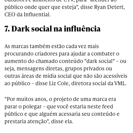
público onde quer que esteja”, disse Ryan Detert,
CEO da Influential.
7. Dark social na influência
As marcas também estão cada vez mais
procurando criadores para ajudar a combater o
aumento do chamado conteúdo “dark social” – ou
seja, mensagens diretas, grupos privados ou
outras áreas de mídia social que não são acessíveis
ao público – disse Liz Cole, diretora social da VML.
“Por muitos anos, o projeto de uma marca era
parar o polegar – que você estaria neste feed
público e que alguém acessaria seu conteúdo e
prestaria atenção”, disse ela.