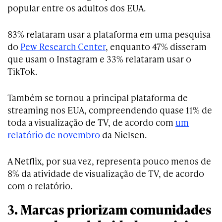
popular entre os adultos dos EUA.
83% relataram usar a plataforma em uma pesquisa
do
Pew Research Center
, enquanto 47% disseram
que usam o Instagram e 33% relataram usar o
TikTok.
Também se tornou a principal plataforma de
streaming nos EUA, compreendendo quase 11% de
toda a visualização de TV, de acordo com
um
relatório de novembro
da Nielsen.
A Netflix, por sua vez, representa pouco menos de
8% da atividade de visualização de TV, de acordo
com o relatório.
3. Marcas priorizam comunidades