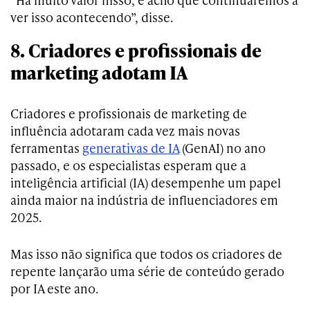
ver isso acontecendo”, disse.
8. Criadores e profissionais de
marketing adotam IA
Criadores e profissionais de marketing de
influência adotaram cada vez mais novas
ferramentas
generativas de IA
(GenAI) no ano
passado, e os especialistas esperam que a
inteligência artificial (IA) desempenhe um papel
ainda maior na indústria de influenciadores em
2025.
Mas isso não significa que todos os criadores de
repente lançarão uma série de conteúdo gerado
por IA este ano.