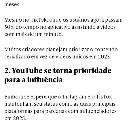
meses.
Mesmo no TikTok, onde os usuários agora passam
50% do tempo no aplicativo assistindo a vídeos
com mais de um minuto.
Muitos criadores planejam priorizar o conteúdo
serializado em vez de vídeos únicos em 2025.
2. YouTube se torna prioridade
para a influência
Embora se espere que o Instagram e o TikTok
mantenham seu status como as duas principais
plataformas para parcerias com influenciadores
em 2025.