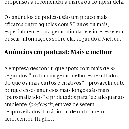
propensos a recomendar a marca ou comprar dela.
Os anúncios de podcast são um pouco mais
eficazes entre aqueles com 50 anos ou mais,
especialmente para gerar afinidade e interesse em
buscar informações sobre ela, segundo a Nielsen.
Anúncios em podcast: Mais é melhor
A empresa descobriu que spots com mais de 35
segundos “costumam gerar melhores resultados
do que os mais curtos e criativos” – provavelmente
porque esses anúncios mais longos são mais
“personalizados” e projetados para “se adequar ao
ambiente
[podcast]
”, em vez de serem
reaproveitados do rádio ou de outro meio,
acrescentou Hughes.