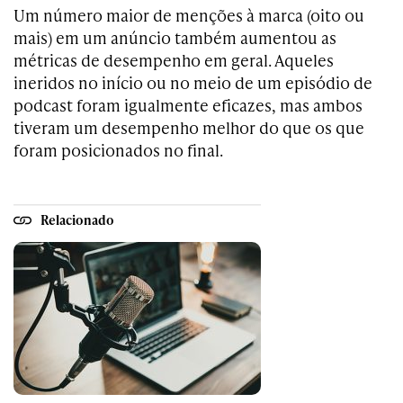
Um número maior de menções à marca (oito ou
mais) em um anúncio também aumentou as
métricas de desempenho em geral. Aqueles
ineridos no início ou no meio de um episódio de
podcast foram igualmente eficazes, mas ambos
tiveram um desempenho melhor do que os que
foram posicionados no final.
Relacionado