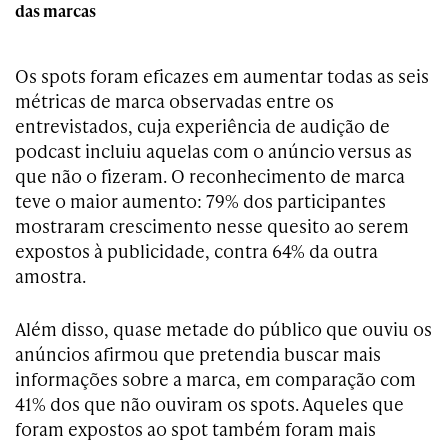
das marcas
Os spots foram eficazes em aumentar todas as seis
métricas de marca observadas entre os
entrevistados, cuja experiência de audição de
podcast incluiu aquelas com o anúncio versus as
que não o fizeram. O reconhecimento de marca
teve o maior aumento: 79% dos participantes
mostraram crescimento nesse quesito ao serem
expostos à publicidade, contra 64% da outra
amostra.
Além disso, quase metade do público que ouviu os
anúncios afirmou que pretendia buscar mais
informações sobre a marca, em comparação com
41% dos que não ouviram os spots. Aqueles que
foram expostos ao spot também foram mais