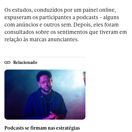
Os estudos, conduzidos por um painel online,
expuseram os participantes a podcasts – alguns
com anúncios e outros sem. Depois, eles foram
consultados sobre os sentimentos que tiveram em
relação às marcas anunciantes.
Relacionado
Podcasts se firmam nas estratégias