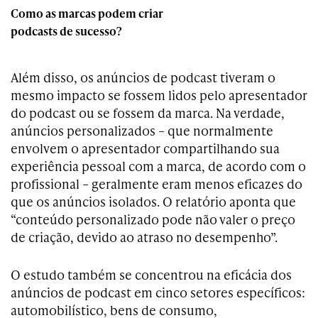
Como as marcas podem criar
podcasts de sucesso?
Além disso, os anúncios de podcast tiveram o
mesmo impacto se fossem lidos pelo apresentador
do podcast ou se fossem da marca. Na verdade,
anúncios personalizados – que normalmente
envolvem o apresentador compartilhando sua
experiência pessoal com a marca, de acordo com o
profissional – geralmente eram menos eficazes do
que os anúncios isolados. O relatório aponta que
“conteúdo personalizado pode não valer o preço
de criação, devido ao atraso no desempenho”.
O estudo também se concentrou na eficácia dos
anúncios de podcast em cinco setores específicos:
automobilístico, bens de consumo,