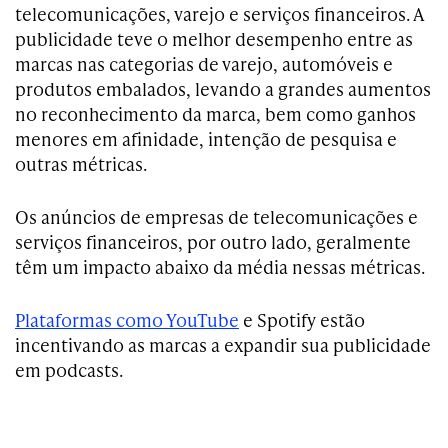
telecomunicações, varejo e serviços financeiros. A
publicidade teve o melhor desempenho entre as
marcas nas categorias de varejo, automóveis e
produtos embalados, levando a grandes aumentos
no reconhecimento da marca, bem como ganhos
menores em afinidade, intenção de pesquisa e
outras métricas.
Os anúncios de empresas de telecomunicações e
serviços financeiros, por outro lado, geralmente
têm um impacto abaixo da média nessas métricas.
Plataformas como YouTube
e Spotify estão
incentivando as marcas a expandir sua publicidade
em podcasts.