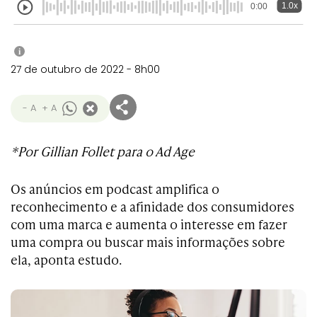
1.0x
0:00
i
27 de outubro de 2022 - 8h00
- A
+ A
*Por Gillian Follet para o Ad Age
Os anúncios em podcast amplifica o
reconhecimento e a afinidade dos consumidores
com uma marca e aumenta o interesse em fazer
uma compra ou buscar mais informações sobre
ela, aponta estudo.