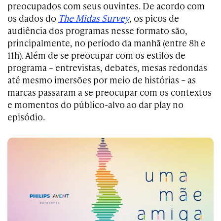
preocupados com seus ouvintes. De acordo com
os dados do
The Midas Survey
, os picos de
audiência dos programas nesse formato são,
principalmente, no período da manhã (entre 8h e
11h). Além de se preocupar com os estilos de
programa – entrevistas, debates, mesas redondas
até mesmo imersões por meio de histórias – as
marcas passaram a se preocupar com os contextos
e momentos do público-alvo ao dar play no
episódio.