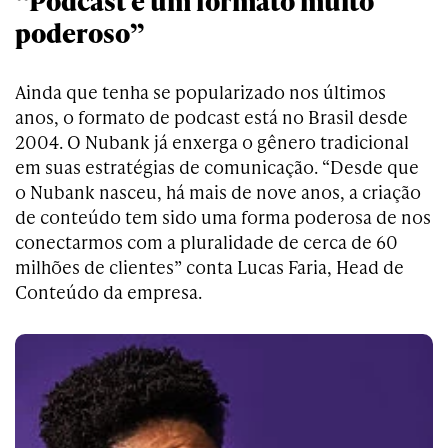
“Podcast é um formato muito
poderoso”
Ainda que tenha se popularizado nos últimos
anos, o formato de podcast está no Brasil desde
2004. O Nubank já enxerga o gênero tradicional
em suas estratégias de comunicação. “Desde que
o Nubank nasceu, há mais de nove anos, a criação
de conteúdo tem sido uma forma poderosa de nos
conectarmos com a pluralidade de cerca de 60
milhões de clientes” conta Lucas Faria, Head de
Conteúdo da empresa.