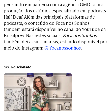
pensando em parceria com a agência GMD com a
produção dos estúdios especializado em podcasts
Half Deaf.
Além das principais plataformas de
podcasts, o conteúdo do Foca nos Sonhos
também estará disponível no canal do YouTube da
Brasilprev. Nas redes sociais,
Foca nos Sonhos
também deixa suas marcas, estando disponível por
meio do Instagram:
@_focanossonhos
.
Relacionado