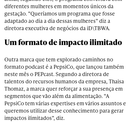
diferentes mulheres em momentos únicos da
gestação. “Queríamos um programa que fosse
adaptado ao dia a dia dessas mulheres” diz a
diretora executiva de negócios da iD\TBWA.
Um formato de impacto ilimitado
Outra marca que tem explorado caminhos no
formato podcast é a PepsiCo, que lançou também
neste mês o PEPcast. Segundo a diretora de
talentos do recursos humanos da empresa, Thaisa
Thomaz, a marca quer reforçar a sua presença em
segmentos que vão além da alimentação. “A
PepsiCo tem várias expertises em vários assuntos e
queremos utilizar desse conhecimento para gerar
impactos ilimitados”, diz.