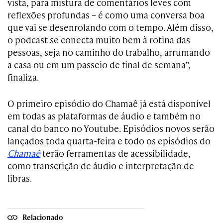
vista, para mistura de comentários leves com
reflexões profundas – é como uma conversa boa
que vai se desenrolando com o tempo. Além disso,
o podcast se conecta muito bem à rotina das
pessoas, seja no caminho do trabalho, arrumando
a casa ou em um passeio de final de semana”,
finaliza.
O primeiro episódio do Chamaê já está disponível
em todas as plataformas de áudio e também no
canal do banco no Youtube. Episódios novos serão
lançados toda quarta-feira e todo os episódios do
Chamaê
terão ferramentas de acessibilidade,
como transcrição de áudio e interpretação de
libras.
Relacionado