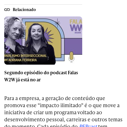
Relacionado
Segundo episódio do podcast Falas
W2W já está no ar
Para a empresa, a geração de conteúdo que
promova esse “impacto ilimitado” é o que move a
iniciativa de criar um programa voltado ao
desenvolvimento pessoal, carreiras e outros temas
do momento. Cada episódio do
PEPcast
tem