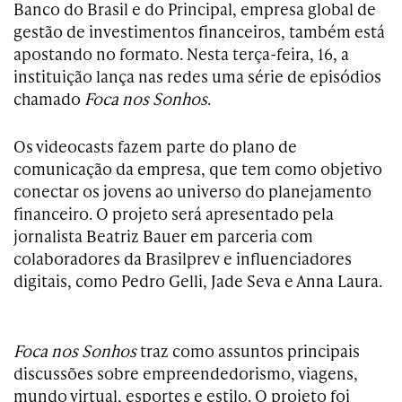
Banco do Brasil e do Principal, empresa global de
gestão de investimentos financeiros, também está
apostando no formato. Nesta terça-feira, 16, a
instituição lança nas redes uma série de episódios
chamado
Foca nos Sonhos
.
Os videocasts fazem parte do plano de
comunicação da empresa, que tem como objetivo
conectar os jovens ao universo do planejamento
financeiro. O projeto será apresentado pela
jornalista Beatriz Bauer em parceria com
colaboradores da Brasilprev e influenciadores
digitais, como Pedro Gelli, Jade Seva e Anna Laura.
Foca nos Sonhos
traz como assuntos principais
discussões sobre empreendedorismo, viagens,
mundo virtual, esportes e estilo. O projeto foi