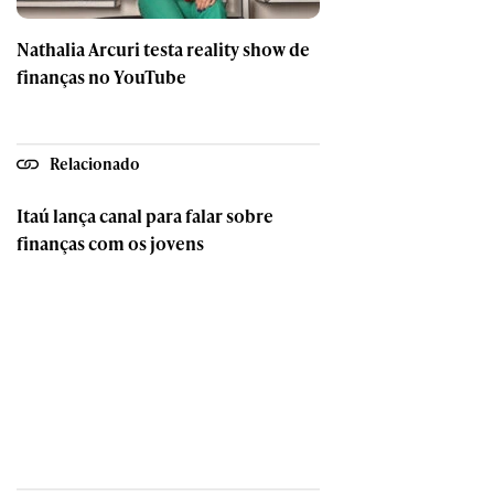
Nathalia Arcuri testa reality show de
finanças no YouTube
Relacionado
Itaú lança canal para falar sobre
finanças com os jovens