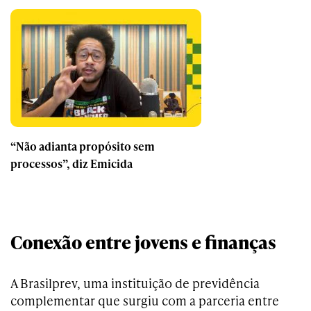
“Não adianta propósito sem
processos”, diz Emicida
Conexão entre jovens e finanças
A Brasilprev, uma instituição de previdência
complementar que surgiu com a parceria entre