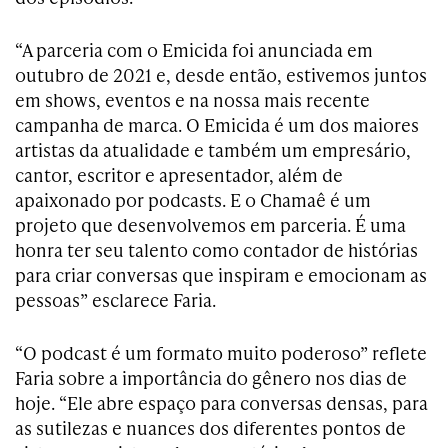
“A parceria com o Emicida foi anunciada em
outubro de 2021 e, desde então, estivemos juntos
em shows, eventos e na nossa mais recente
campanha de marca. O Emicida é um dos maiores
artistas da atualidade e também um empresário,
cantor, escritor e apresentador, além de
apaixonado por podcasts. E o Chamaê é um
projeto que desenvolvemos em parceria. É uma
honra ter seu talento como contador de histórias
para criar conversas que inspiram e emocionam as
pessoas” esclarece Faria.
“O podcast é um formato muito poderoso” reflete
Faria sobre a importância do gênero nos dias de
hoje. “Ele abre espaço para conversas densas, para
as sutilezas e nuances dos diferentes pontos de