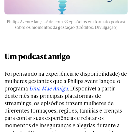
Philips Avente lança série com 33 episódios em formato podcast
sobre os momentos da gestação (Créditos: Divulgação)
Um podcast amigo
Foi pensando na experiência (e disponibilidade) de
mulheres gestantes que a Philips Avent lançou o
programa
Uma
Mãe Amiga
. Disponível a partir
deste mês nas principais plataformas de
streamings, os episódios trazem mulheres de
diferentes formações, regiões, famílias e crenças
para contar suas experiências e relatar os
momentos de inseguranças e alegrias durante a