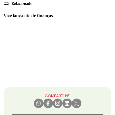
Relacionado
Vice lança site de finanças
COMPARTILHE: