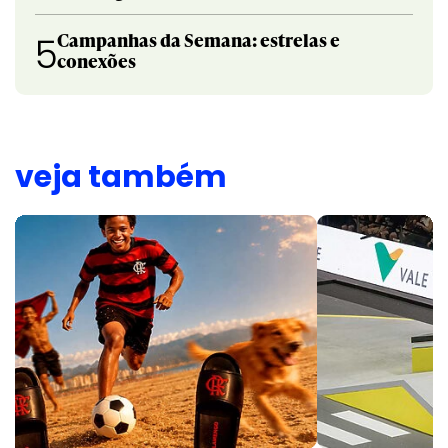
Campanhas da Semana: estrelas e
5
conexões
veja também