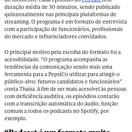
duração média de 30 minutos, sendo publicado
quinzenalmente nas principais plataformas de
streaming. O programa é em formato de entrevista
com a participação de funcionários, profissionais
do mercado e influenciadores convidados.
O principal motivo pela escolha do formato foi a
acessibilidade. “O programa acompanha as
tendências da comunicação sendo mais uma
ferramenta para a PepsiCo utilizar para atingir o
público-alvo: futuros candidatos e funcionários”
conta Thaisa. A fim de ser mais acessível às pessoas
com deficiência auditiva, os episódios contarão
com a transcrição automática do áudio, função
comum a todos os podcasts no Spotify, por
exemplo.