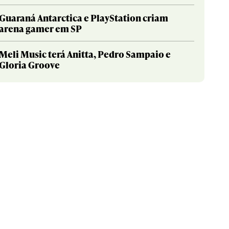
Guaraná Antarctica e PlayStation criam
arena gamer em SP
Meli Music terá Anitta, Pedro Sampaio e
Gloria Groove