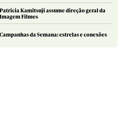
Patricia Kamitsuji assume direção geral da
Imagem Filmes
Campanhas da Semana: estrelas e conexões