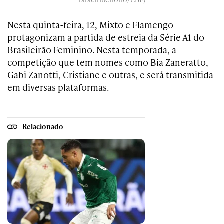
Nesta quinta-feira, 12, Mixto e Flamengo
protagonizam a partida de estreia da Série A1 do
Brasileirão Feminino. Nesta temporada, a
competição que tem nomes como Bia Zaneratto,
Gabi Zanotti, Cristiane e outras, e será transmitida
em diversas plataformas.
Relacionado