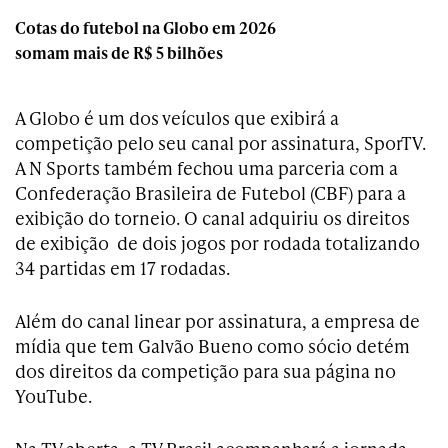
Cotas do futebol na Globo em 2026
somam mais de R$ 5 bilhões
A Globo é um dos veículos que exibirá a
competição pelo seu canal por assinatura, SporTV.
A N Sports também fechou uma parceria com a
Confederação Brasileira de Futebol (CBF) para a
exibição do torneio. O canal adquiriu os direitos
de exibição de dois jogos por rodada totalizando
34 partidas em 17 rodadas.
Além do canal linear por assinatura, a empresa de
mídia que tem Galvão Bueno como sócio detém
dos direitos da competição para sua página no
YouTube.