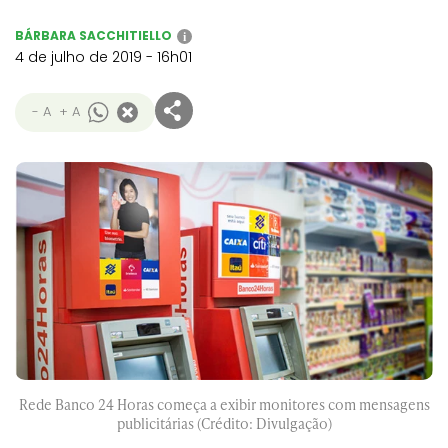
BÁRBARA SACCHITIELLO
i
4 de julho de 2019 - 16h01
- A
+ A
Rede Banco 24 Horas começa a exibir monitores com mensagens
publicitárias (Crédito: Divulgação)