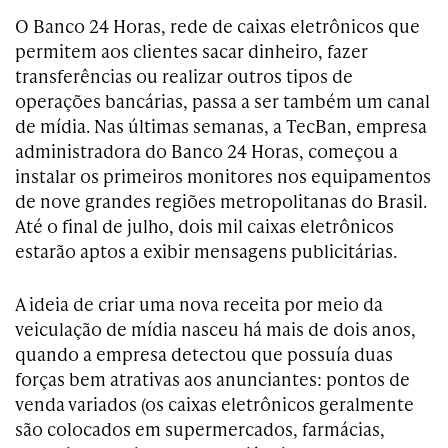
O Banco 24 Horas, rede de caixas eletrônicos que
permitem aos clientes sacar dinheiro, fazer
transferências ou realizar outros tipos de
operações bancárias, passa a ser também um canal
de mídia. Nas últimas semanas, a TecBan, empresa
administradora do Banco 24 Horas, começou a
instalar os primeiros monitores nos equipamentos
de nove grandes regiões metropolitanas do Brasil.
Até o final de julho, dois mil caixas eletrônicos
estarão aptos a exibir mensagens publicitárias.
A ideia de criar uma nova receita por meio da
veiculação de mídia nasceu há mais de dois anos,
quando a empresa detectou que possuía duas
forças bem atrativas aos anunciantes: pontos de
venda variados (os caixas eletrônicos geralmente
são colocados em supermercados, farmácias,