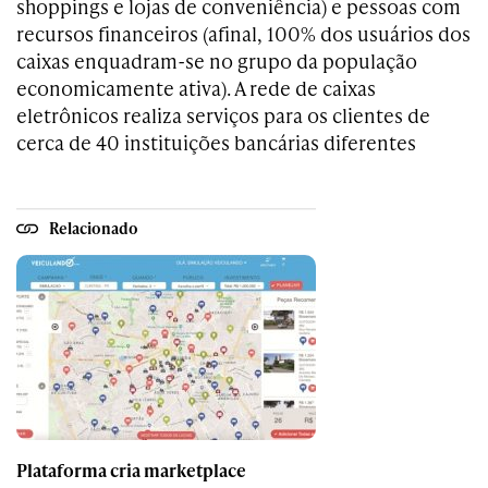
shoppings e lojas de conveniência) e pessoas com
recursos financeiros (afinal, 100% dos usuários dos
caixas enquadram-se no grupo da população
economicamente ativa). A rede de caixas
eletrônicos realiza serviços para os clientes de
cerca de 40 instituições bancárias diferentes
Relacionado
Plataforma cria marketplace