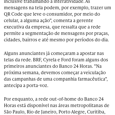
inclusive trabalhando a interatividade. As
mensagens na tela podem, por exemplo, trazer um
QR Code que leve o consumidor, por meio do
celular, a alguma ação”, comenta a gerente
executiva da empresa, que ressalta que a rede
permite a segmentação de mensagens por praças,
cidades, bairros e até mesmo por períodos do dia.
Alguns anunciantes já começaram a apostar nas
telas da rede. BRF, Cyrela e Ford foram alguns dos
primeiros anunciantes do Banco 24 Horas. “Na
próxima semana, devemos começar a veiculação
das campanhas de uma companhia farmacêutica”,
antecipa a porta-voz.
Por enquanto, a rede out-of-home do Banco 24
Horas está disponível nas áreas metropolitanas de
São Paulo, Rio de Janeiro, Porto Alegre, Curitiba,