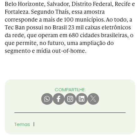
Belo Horizonte, Salvador, Distrito Federal, Recife e
Fortaleza. Segundo Thaís, essa amostra
corresponde a mais de 100 municípios. Ao todo, a
Tec Ban possui no Brasil 23 mil caixas eletrônicos
da rede, que operam em 680 cidades brasileiras, o
que permite, no futuro, uma ampliação do
segmento e mídia out-of-home.
COMPARTILHE:
Temas