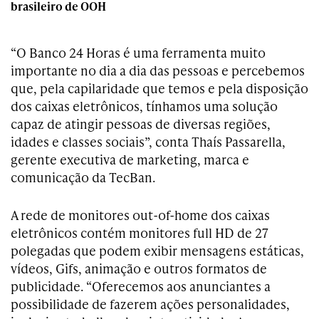
brasileiro de OOH
“O Banco 24 Horas é uma ferramenta muito
importante no dia a dia das pessoas e percebemos
que, pela capilaridade que temos e pela disposição
dos caixas eletrônicos, tínhamos uma solução
capaz de atingir pessoas de diversas regiões,
idades e classes sociais”, conta Thaís Passarella,
gerente executiva de marketing, marca e
comunicação da TecBan.
A rede de monitores out-of-home dos caixas
eletrônicos contém monitores full HD de 27
polegadas que podem exibir mensagens estáticas,
vídeos, Gifs, animação e outros formatos de
publicidade. “Oferecemos aos anunciantes a
possibilidade de fazerem ações personalidades,