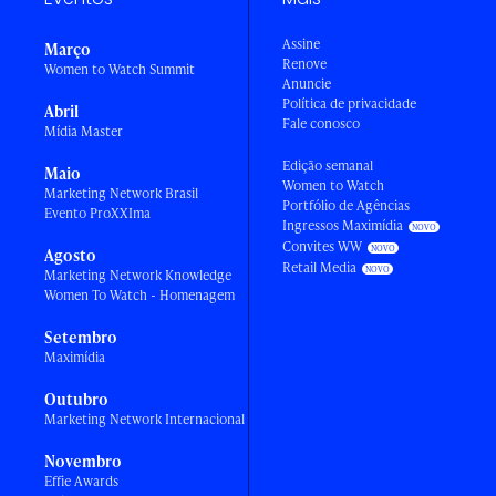
Assine
Março
Renove
Women to Watch Summit
Anuncie
Política de privacidade
Abril
Fale conosco
Mídia Master
Edição semanal
Maio
Women to Watch
Marketing Network Brasil
Portfólio de Agências
Evento ProXXIma
Ingressos Maximídia
Convites WW
Agosto
Retail Media
Marketing Network Knowledge
Women To Watch - Homenagem
Setembro
Maximídia
Outubro
Marketing Network Internacional
Novembro
Effie Awards