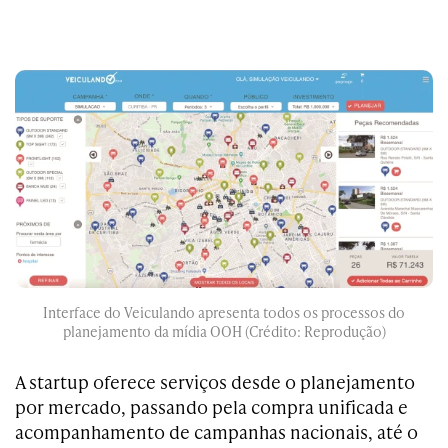
Interface do Veiculando apresenta todos os processos do
planejamento da mídia OOH (Crédito: Reprodução)
A startup oferece serviços desde o planejamento
por mercado, passando pela compra unificada e
acompanhamento de campanhas nacionais, até o