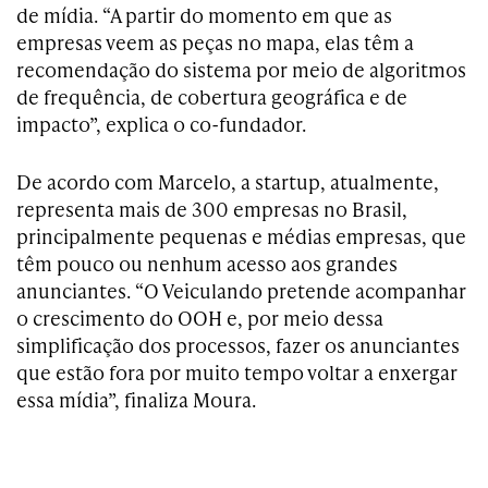
de mídia. “A partir do momento em que as
empresas veem as peças no mapa, elas têm a
recomendação do sistema por meio de algoritmos
de frequência, de cobertura geográfica e de
impacto”, explica o co-fundador.
De acordo com Marcelo, a startup, atualmente,
representa mais de 300 empresas no Brasil,
principalmente pequenas e médias empresas, que
têm pouco ou nenhum acesso aos grandes
anunciantes. “O Veiculando pretende acompanhar
o crescimento do OOH e, por meio dessa
simplificação dos processos, fazer os anunciantes
que estão fora por muito tempo voltar a enxergar
essa mídia”, finaliza Moura.