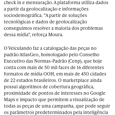
check in e mensuração. A plataforma utiliza dados
a partir da geolocalização e informações
sociodemográfica. “A partir de soluções
tecnológicas e dados de geolocalização
conseguimos resolver a maioria dos problemas
dessa mídia”, reforça Moura.
O Veiculando faz a catalogação das peças no
padrão AtlasGeo, homologado pelo Conselho
Executivo das Normas-Padrão (Cenp), que hoje
conta com mais de 50 mil faces de 16 diferentes
formatos de mídia OOH, em mais de 450 cidades
de 22 estados brasileiros. O marketplace ainda
possui algoritmos de cobertura geográfica,
proximidade de pontos de interesses no Google
Maps e impacto que permitem a visualização de
todas as peças de uma campanha, que pode seguir
os parâmetros predeterminados pela inteligência