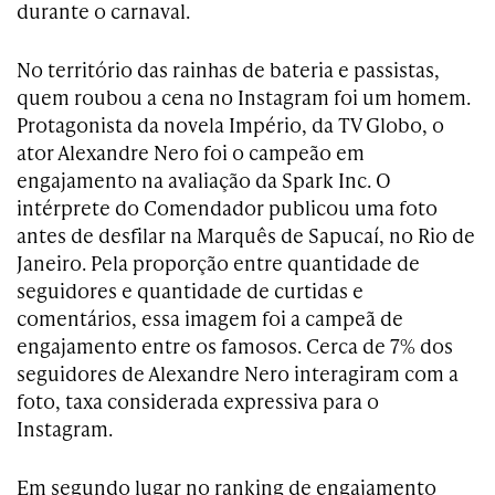
durante o carnaval.
No território das rainhas de bateria e passistas,
quem roubou a cena no Instagram foi um homem.
Protagonista da novela Império, da TV Globo, o
ator Alexandre Nero foi o campeão em
engajamento na avaliação da Spark Inc. O
intérprete do Comendador publicou uma foto
antes de desfilar na Marquês de Sapucaí, no Rio de
Janeiro. Pela proporção entre quantidade de
seguidores e quantidade de curtidas e
comentários, essa imagem foi a campeã de
engajamento entre os famosos. Cerca de 7% dos
seguidores de Alexandre Nero interagiram com a
foto, taxa considerada expressiva para o
Instagram.
Em segundo lugar no ranking de engajamento