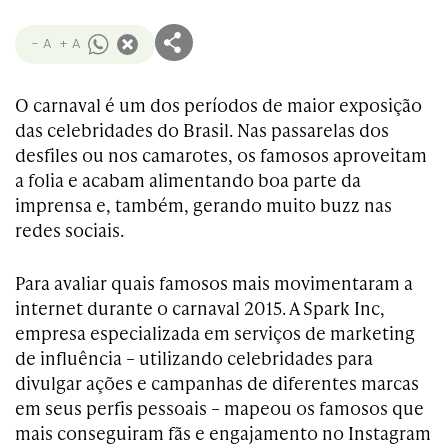
- A
+ A
O carnaval é um dos períodos de maior exposição
das celebridades do Brasil. Nas passarelas dos
desfiles ou nos camarotes, os famosos aproveitam
a folia e acabam alimentando boa parte da
imprensa e, também, gerando muito buzz nas
redes sociais.
Para avaliar quais famosos mais movimentaram a
internet durante o carnaval 2015. A Spark Inc,
empresa especializada em serviços de marketing
de influência – utilizando celebridades para
divulgar ações e campanhas de diferentes marcas
em seus perfis pessoais – mapeou os famosos que
mais conseguiram fãs e engajamento no Instagram