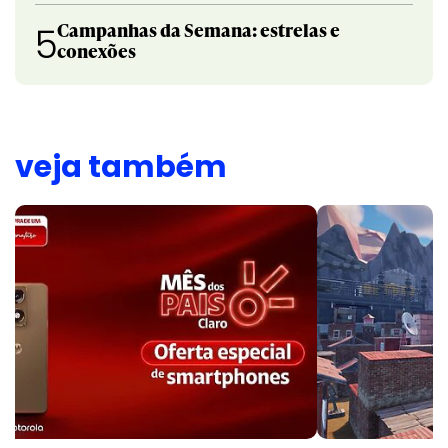
Campanhas da Semana: estrelas e
5
conexões
veja também