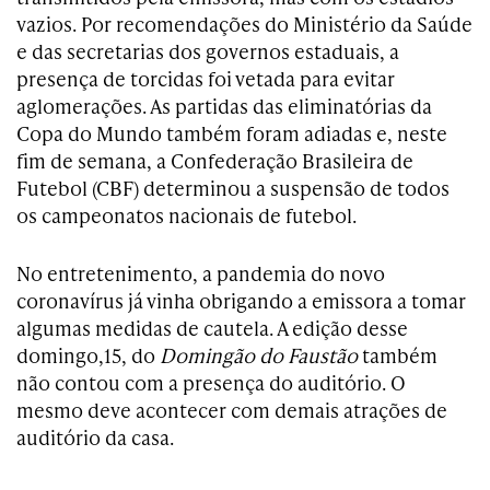
vazios. Por recomendações do Ministério da Saúde
e das secretarias dos governos estaduais, a
presença de torcidas foi vetada para evitar
aglomerações. As partidas das eliminatórias da
Copa do Mundo também foram adiadas e, neste
fim de semana, a Confederação Brasileira de
Futebol (CBF) determinou a suspensão de todos
os campeonatos nacionais de futebol.
No entretenimento, a pandemia do novo
coronavírus já vinha obrigando a emissora a tomar
algumas medidas de cautela. A edição desse
domingo,15, do
Domingão do Faustão
também
não contou com a presença do auditório. O
mesmo deve acontecer com demais atrações de
auditório da casa.