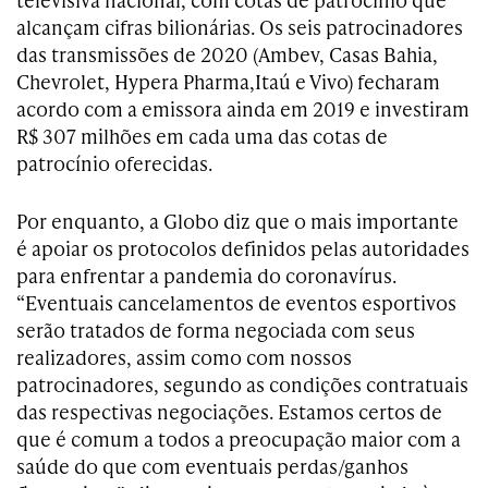
alcançam cifras bilionárias. Os seis patrocinadores
das transmissões de 2020 (Ambev, Casas Bahia,
Chevrolet, Hypera Pharma,Itaú e Vivo) fecharam
acordo com a emissora ainda em 2019 e investiram
R$ 307 milhões em cada uma das cotas de
patrocínio oferecidas.
Por enquanto, a Globo diz que o mais importante
é apoiar os protocolos definidos pelas autoridades
para enfrentar a pandemia do coronavírus.
“Eventuais cancelamentos de eventos esportivos
serão tratados de forma negociada com seus
realizadores, assim como com nossos
patrocinadores, segundo as condições contratuais
das respectivas negociações. Estamos certos de
que é comum a todos a preocupação maior com a
saúde do que com eventuais perdas/ganhos