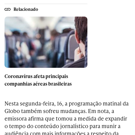
Relacionado
Coronavírus afeta principais
companhias aéreas brasileiras
Nesta segunda-feira, 16, a programação matinal da
Globo também sofreu mudanças. Em nota, a
emissora afirma que tomou a medida de expandir
o tempo do conteúdo jornalístico para munir a
audiência com mais informações a respeito da