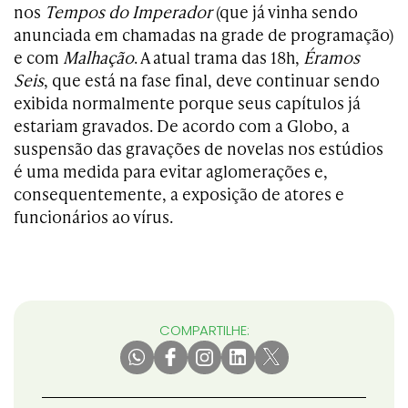
nos
Tempos do Imperador
(que já vinha sendo
anunciada em chamadas na grade de programação)
e com
Malhação
. A atual trama das 18h,
Éramos
Seis
, que está na fase final, deve continuar sendo
exibida normalmente porque seus capítulos já
estariam gravados. De acordo com a Globo, a
suspensão das gravações de novelas nos estúdios
é uma medida para evitar aglomerações e,
consequentemente, a exposição de atores e
funcionários ao vírus.
COMPARTILHE: