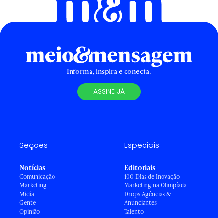
Informa, inspira e conecta.
ASSINE JÁ
Seções
Especiais
Notícias
Editoriais
Comunicação
100 Dias de Inovação
Marketing
Marketing na Olimpíada
Mídia
Drops Agências &
Gente
Anunciantes
Opinião
Talento