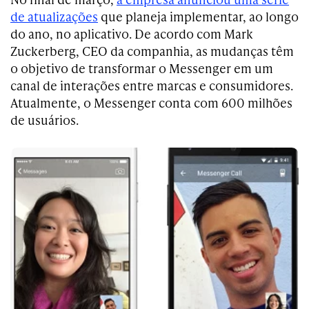
de atualizações
que planeja implementar, ao longo
do ano, no aplicativo. De acordo com Mark
Zuckerberg, CEO da companhia, as mudanças têm
o objetivo de transformar o Messenger em um
canal de interações entre marcas e consumidores.
Atualmente, o Messenger conta com 600 milhões
de usuários.