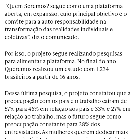
“Quem Seremos? segue como uma plataforma
aberta, em expansão, cujo principal objetivo é o
convite para a auto responsabilidade na
transformação das realidades individuais e
coletivas”, diz o comunicado.
Por isso, o projeto segue realizando pesquisas
para alimentar a plataforma. No final do ano,
Queremos realizou um estudo com 1.234
brasileiros a partir de 16 anos.
Dessa última pesquisa, o projeto constatou que a
preocupação com os pais e o trabalho caíram de
57% para 46% em relação aos pais e 33% e 27% em
relação ao trabalho, mas o futuro segue como
preocupação constante para 38% dos
entrevistados. As mulheres querem dedicar mais