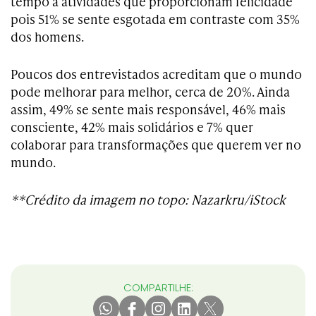
tempo à atividades que proporcionam felicidade
pois 51% se sente esgotada em contraste com 35%
dos homens.
Poucos dos entrevistados acreditam que o mundo
pode melhorar para melhor, cerca de 20%. Ainda
assim, 49% se sente mais responsável, 46% mais
consciente, 42% mais solidários e 7% quer
colaborar para transformações que querem ver no
mundo.
**Crédito da imagem no topo: Nazarkru/iStock
COMPARTILHE: