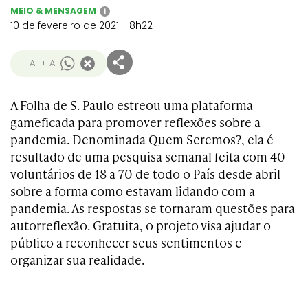
MEIO & MENSAGEM
i
10 de fevereiro de 2021 - 8h22
- A
+ A
A Folha de S. Paulo estreou uma plataforma
gameficada para promover reflexões sobre a
pandemia. Denominada Quem Seremos?, ela é
resultado de uma pesquisa semanal feita com 40
voluntários de 18 a 70 de todo o País desde abril
sobre a forma como estavam lidando com a
pandemia. As respostas se tornaram questões para
autorreflexão. Gratuita, o projeto visa ajudar o
público a reconhecer seus sentimentos e
organizar sua realidade.