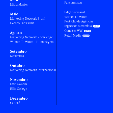
Fale conosco
Mídia Master
Edição semanal
Maio
Women to Watch
Marketing Network Brasil
Portfólio de Agências
Evento ProXXIma
Ingressos Maximídia
Convites WW
Agosto
Retail Media
Marketing Network Knowledge
Women To Watch - Homenagem
Setembro
Maximídia
Outubro
Marketing Network Internacional
Novembro
Effie Awards
Effie College
Dezembro
Caboré