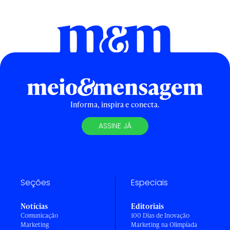
Informa, inspira e conecta.
ASSINE JÁ
Seções
Especiais
Notícias
Editoriais
Comunicação
100 Dias de Inovação
Marketing
Marketing na Olimpíada