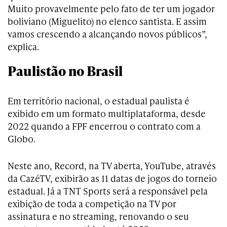
Muito provavelmente pelo fato de ter um jogador
boliviano (Miguelito) no elenco santista. E assim
vamos crescendo a alcançando novos públicos”,
explica.
Paulistão no Brasil
Em território nacional, o estadual paulista é
exibido em um formato multiplataforma, desde
2022 quando a FPF encerrou o contrato com a
Globo.
Neste ano, Record, na TV aberta, YouTube, através
da CazéTV, exibirão as 11 datas de jogos do torneio
estadual. Já a TNT Sports será a responsável pela
exibição de toda a competição na TV por
assinatura e no streaming, renovando o seu