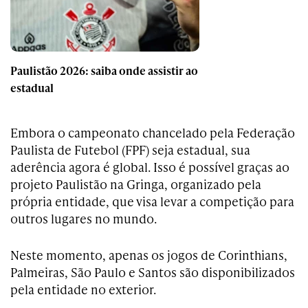
Paulistão 2026: saiba onde assistir ao
estadual
Embora o campeonato chancelado pela Federação
Paulista de Futebol (FPF) seja estadual, sua
aderência agora é global. Isso é possível graças ao
projeto Paulistão na Gringa, organizado pela
própria entidade, que visa levar a competição para
outros lugares no mundo.
Neste momento, apenas os jogos de Corinthians,
Palmeiras, São Paulo e Santos são disponibilizados
pela entidade no exterior.