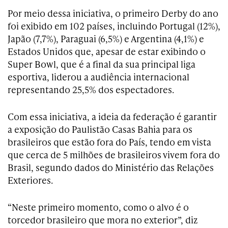
Por meio dessa iniciativa, o primeiro Derby do ano
foi exibido em 102 países, incluindo Portugal (12%),
Japão (7,7%), Paraguai (6,5%) e Argentina (4,1%) e
Estados Unidos que, apesar de estar exibindo o
Super Bowl, que é a final da sua principal liga
esportiva, liderou a audiência internacional
representando 25,5% dos espectadores.
Com essa iniciativa, a ideia da federação é garantir
a exposição do Paulistão Casas Bahia para os
brasileiros que estão fora do País, tendo em vista
que cerca de 5 milhões de brasileiros vivem fora do
Brasil, segundo dados do Ministério das Relações
Exteriores.
“Neste primeiro momento, como o alvo é o
torcedor brasileiro que mora no exterior”, diz