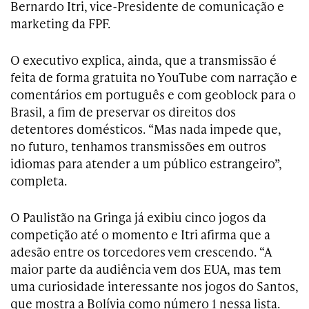
Bernardo Itri, vice-Presidente de comunicação e
marketing da FPF.
O executivo explica, ainda, que a transmissão é
feita de forma gratuita no YouTube com narração e
comentários em português e com geoblock para o
Brasil, a fim de preservar os direitos dos
detentores domésticos. “Mas nada impede que,
no futuro, tenhamos transmissões em outros
idiomas para atender a um público estrangeiro”,
completa.
O Paulistão na Gringa já exibiu cinco jogos da
competição até o momento e Itri afirma que a
adesão entre os torcedores vem crescendo. “A
maior parte da audiência vem dos EUA, mas tem
uma curiosidade interessante nos jogos do Santos,
que mostra a Bolívia como número 1 nessa lista.