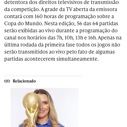
detentora dos direitos televisivos de transmissão
da competição. A grade da TV aberta da emissora
contará com 160 horas de programação sobre a
Copa do Mundo. Nesta edição, 56 das 64 partidas
serão exibidas ao vivo durante a programação do
canal nos horários das 7h, 10h, 13h e 16h. Apenas na
última rodada da primeira fase todos os jogos não
serão transmitidos ao vivo pelo fato de algumas
partidas acontecerem simultaneamente.
Relacionado