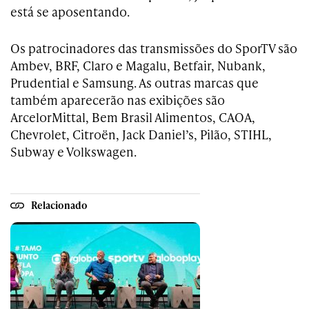
está se aposentando.
Os patrocinadores das transmissões do SporTV são
Ambev, BRF, Claro e Magalu, Betfair, Nubank,
Prudential e Samsung. As outras marcas que
também aparecerão nas exibições são
ArcelorMittal, Bem Brasil Alimentos, CAOA,
Chevrolet, Citroën, Jack Daniel’s, Pilão, STIHL,
Subway e Volkswagen.
Relacionado