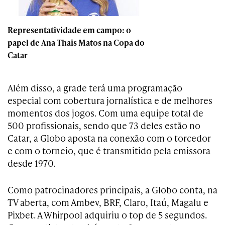
Representatividade em campo: o
papel de Ana Thais Matos na Copa do
Catar
Além disso, a grade terá uma programação
especial com cobertura jornalística e de melhores
momentos dos jogos. Com uma equipe total de
500 profissionais, sendo que 73 deles estão no
Catar, a Globo aposta na conexão com o torcedor
e com o torneio, que é transmitido pela emissora
desde 1970.
Como patrocinadores principais, a Globo conta, na
TV aberta, com Ambev, BRF, Claro, Itaú, Magalu e
Pixbet. A Whirpool adquiriu o top de 5 segundos.