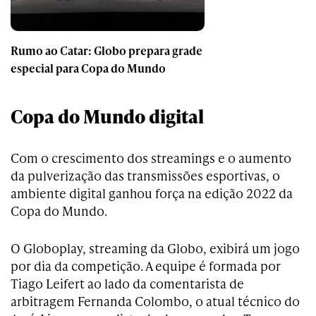
Rumo ao Catar: Globo prepara grade
especial para Copa do Mundo
Copa do Mundo digital
Com o crescimento dos streamings e o aumento
da pulverização das transmissões esportivas, o
ambiente digital ganhou força na edição 2022 da
Copa do Mundo.
O Globoplay, streaming da Globo, exibirá um jogo
por dia da competição. A equipe é formada por
Tiago Leifert ao lado da comentarista de
arbitragem Fernanda Colombo, o atual técnico do