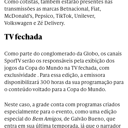
Como cotistas, também estarão presentes nas
transmissões as marcas Betnacional, Fiat,
McDonald’s, Pepsico, TikTok, Unilever,
Volkswagen e Zé Delivery.
TV fechada
Como parte do conglomerado da Globo, os canais
SporTV serão os responsáveis pela exibição dos
jogos da Copa do Mundo na TV fechada, com
exclusividade . Para essa edição, a emissora
disponibilizará 300 horas da sua programação para
o conteúdo voltado para a Copa do Mundo.
Neste caso, a grade conta com programas criados
especialmente para o evento, como uma edição
especial do
Bem Amigos
, de Galvão Bueno, que
entra em sua última temporada, já que o narrador