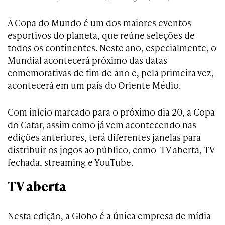
A Copa do Mundo é um dos maiores eventos
esportivos do planeta, que reúne seleções de
todos os continentes. Neste ano, especialmente, o
Mundial acontecerá próximo das datas
comemorativas de fim de ano e, pela primeira vez,
acontecerá em um país do Oriente Médio.
Com início marcado para o próximo dia 20, a Copa
do Catar, assim como já vem acontecendo nas
edições anteriores, terá diferentes janelas para
distribuir os jogos ao público, como TV aberta, TV
fechada, streaming e YouTube.
TV aberta
Nesta edição, a Globo é a única empresa de mídia