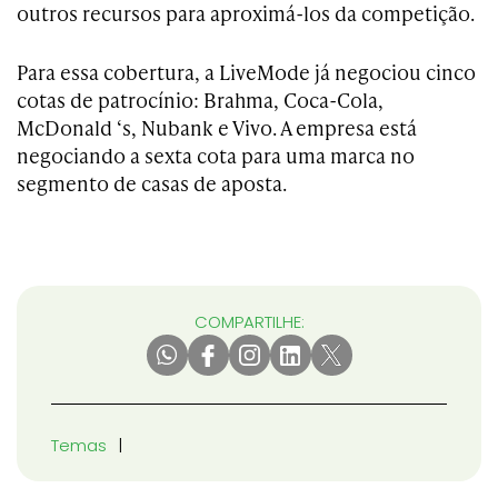
outros recursos para aproximá-los da competição.
Para essa cobertura, a LiveMode já negociou cinco
cotas de patrocínio: Brahma, Coca-Cola,
McDonald ‘s, Nubank e Vivo. A empresa está
negociando a sexta cota para uma marca no
segmento de casas de aposta.
COMPARTILHE:
Temas