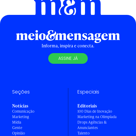
Informa, inspira e conecta.
ASSINE JÁ
Seções
Especiais
Notícias
Editoriais
Comunicação
100 Dias de Inovação
Marketing
Marketing na Olimpíada
Mídia
Drops Agências &
Gente
Anunciantes
Opinião
Talento