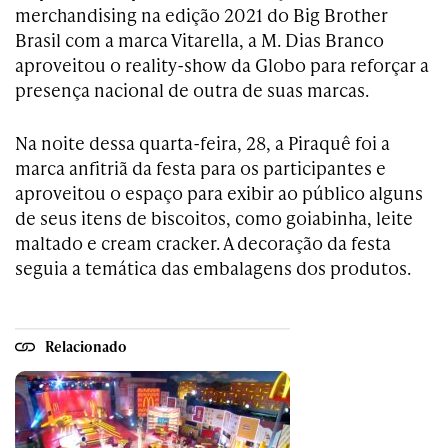
merchandising na edição 2021 do Big Brother
Brasil com a marca Vitarella, a M. Dias Branco
aproveitou o reality-show da Globo para reforçar a
presença nacional de outra de suas marcas.
Na noite dessa quarta-feira, 28, a Piraquê foi a
marca anfitriã da festa para os participantes e
aproveitou o espaço para exibir ao público alguns
de seus itens de biscoitos, como goiabinha, leite
maltado e cream cracker. A decoração da festa
seguia a temática das embalagens dos produtos.
Relacionado