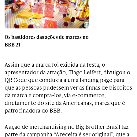
Os bastidores das ações de marcas no
BBB 21
Assim que a marca foi exibida na festa, o
apresentador da atração, Tiago Leifert, divulgou o
QR Code que conduzia a uma landing page para
que as pessoas pudessem ver as linhas de biscoitos
da marca e compra-los, via e-commerce,
diretamente do site da Americanas, marca que é
patrocinadora do BBB.
A ação de merchandising no Big Brother Brasil faz
parte da campanha “A receita é ser original”, que a