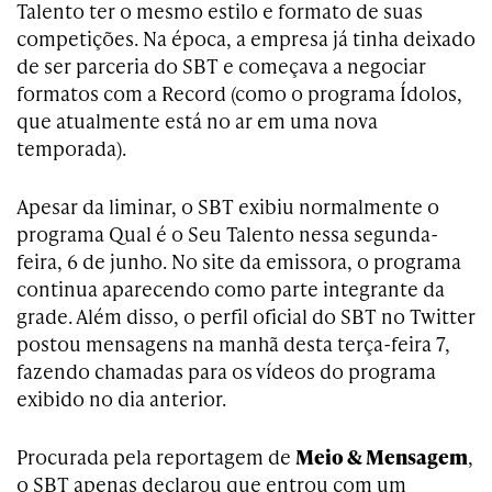
Talento ter o mesmo estilo e formato de suas
competições. Na época, a empresa já tinha deixado
de ser parceria do SBT e começava a negociar
formatos com a Record (como o programa Ídolos,
que atualmente está no ar em uma nova
temporada).
Apesar da liminar, o SBT exibiu normalmente o
programa Qual é o Seu Talento nessa segunda-
feira, 6 de junho. No site da emissora, o programa
continua aparecendo como parte integrante da
grade. Além disso, o perfil oficial do SBT no Twitter
postou mensagens na manhã desta terça-feira 7,
fazendo chamadas para os vídeos do programa
exibido no dia anterior.
Procurada pela reportagem de
Meio & Mensagem
,
o SBT apenas declarou que entrou com um