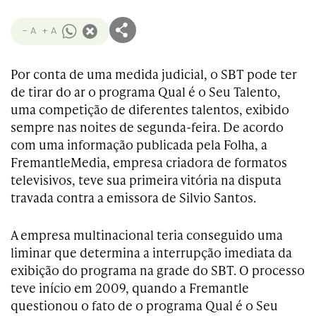
- A
+ A
Por conta de uma medida judicial, o SBT pode ter
de tirar do ar o programa Qual é o Seu Talento,
uma competição de diferentes talentos, exibido
sempre nas noites de segunda-feira. De acordo
com uma informação publicada pela Folha, a
FremantleMedia, empresa criadora de formatos
televisivos, teve sua primeira vitória na disputa
travada contra a emissora de Silvio Santos.
A empresa multinacional teria conseguido uma
liminar que determina a interrupção imediata da
exibição do programa na grade do SBT. O processo
teve início em 2009, quando a Fremantle
questionou o fato de o programa Qual é o Seu