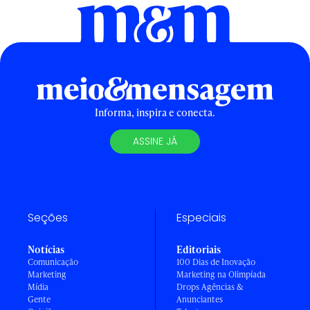
Informa, inspira e conecta.
ASSINE JÁ
Seções
Especiais
Notícias
Editoriais
Comunicação
100 Dias de Inovação
Marketing
Marketing na Olimpíada
Mídia
Drops Agências &
Gente
Anunciantes