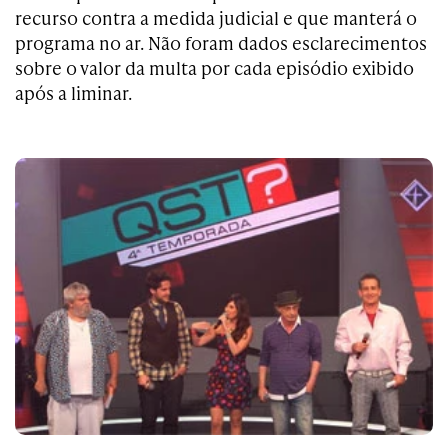
recurso contra a medida judicial e que manterá o
programa no ar. Não foram dados esclarecimentos
sobre o valor da multa por cada episódio exibido
após a liminar.