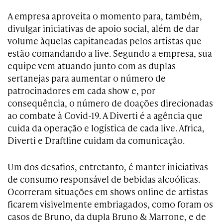
A empresa aproveita o momento para, também,
divulgar iniciativas de apoio social, além de dar
volume àquelas capitaneadas pelos artistas que
estão comandando a live. Segundo a empresa, sua
equipe vem atuando junto com as duplas
sertanejas para aumentar o número de
patrocinadores em cada show e, por
consequência, o número de doações direcionadas
ao combate à Covid-19. A Diverti é a agência que
cuida da operação e logística de cada live. Africa,
Diverti e Draftline cuidam da comunicação.
Um dos desafios, entretanto, é manter iniciativas
de consumo responsável de bebidas alcoólicas.
Ocorreram situações em shows online de artistas
ficarem visivelmente embriagados, como foram os
casos de Bruno, da dupla Bruno & Marrone, e de