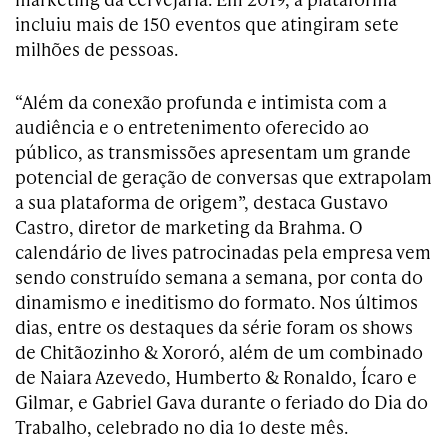
incluiu mais de 150 eventos que atingiram sete
milhões de pessoas.
“Além da conexão profunda e intimista com a
audiência e o entretenimento oferecido ao
público, as transmissões apresentam um grande
potencial de geração de conversas que extrapolam
a sua plataforma de origem”, destaca Gustavo
Castro, diretor de marketing da Brahma. O
calendário de lives patrocinadas pela empresa vem
sendo construído semana a semana, por conta do
dinamismo e ineditismo do formato. Nos últimos
dias, entre os destaques da série foram os shows
de Chitãozinho & Xororó, além de um combinado
de Naiara Azevedo, Humberto & Ronaldo, Ícaro e
Gilmar, e Gabriel Gava durante o feriado do Dia do
Trabalho, celebrado no dia 1o deste mês.