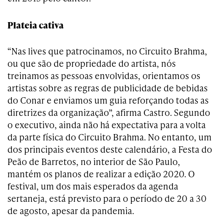
Plateia cativa
“Nas lives que patrocinamos, no Circuito Brahma,
ou que são de propriedade do artista, nós
treinamos as pessoas envolvidas, orientamos os
artistas sobre as regras de publicidade de bebidas
do Conar e enviamos um guia reforçando todas as
diretrizes da organização”, afirma Castro. Segundo
o executivo, ainda não há expectativa para a volta
da parte física do Circuito Brahma. No entanto, um
dos principais eventos deste calendário, a Festa do
Peão de Barretos, no interior de São Paulo,
mantém os planos de realizar a edição 2020. O
festival, um dos mais esperados da agenda
sertaneja, está previsto para o período de 20 a 30
de agosto, apesar da pandemia.