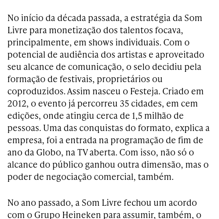
No início da década passada, a estratégia da Som
Livre para monetização dos talentos focava,
principalmente, em ­shows individuais. Com o
potencial de audiência dos artistas e aproveitado
seu alcance de comunicação, o selo decidiu pela
formação de festivais, proprietários ou
coproduzidos. Assim nasceu o Festeja. Criado em
2012, o evento já percorreu 35 cidades, em cem
edições, onde atingiu cerca de 1,5 milhão de
pessoas. Uma das conquistas do formato, explica a
empresa, foi a entrada na programação de fim de
ano da Globo, na TV aberta. Com isso, não só o
alcance do público ganhou outra dimensão, mas o
poder de negociação comercial, também.
No ano passado, a Som Livre fechou um acordo
com o Grupo Heineken para assumir, também, o