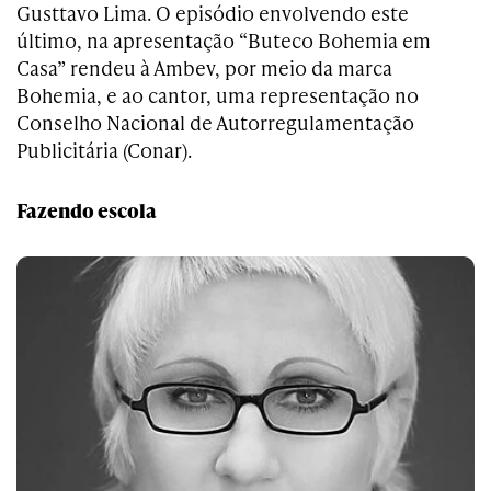
Gusttavo Lima. O episódio envolvendo este
último, na apresentação “Buteco Bohemia em
Casa” rendeu à Ambev, por meio da marca
Bohemia, e ao cantor, uma representação no
Conselho Nacional de Autorregulamentação
Publicitária (Conar).
Fazendo escola