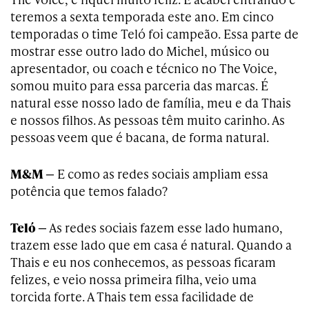
teremos a sexta temporada este ano. Em cinco
temporadas o time Teló foi campeão. Essa parte de
mostrar esse outro lado do Michel, músico ou
apresentador, ou coach e técnico no The Voice,
somou muito para essa parceria das marcas. É
natural esse nosso lado de família, meu e da Thais
e nossos filhos. As pessoas têm muito carinho. As
pessoas veem que é bacana, de forma natural.
M&M —
E como as redes sociais ampliam essa
potência que temos falado?
Teló —
As redes sociais fazem esse lado humano,
trazem esse lado que em casa é natural. Quando a
Thais e eu nos conhecemos, as pessoas ficaram
felizes, e veio nossa primeira filha, veio uma
torcida forte. A Thais tem essa facilidade de