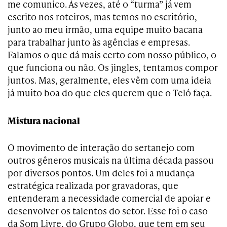
me comunico. Às vezes, até o “turma” já vem
escrito nos roteiros, mas temos no escritório,
junto ao meu irmão, uma equipe muito bacana
para trabalhar junto às agências e empresas.
Falamos o que dá mais certo com nosso público, o
que funciona ou não. Os jingles, tentamos compor
juntos. Mas, geralmente, eles vêm com uma ideia
já muito boa do que eles querem que o Teló faça.
Mistura nacional
O movimento de interação do sertanejo com
outros gêneros musicais na última década passou
por diversos pontos. Um deles foi a mudança
estratégica realizada por gravadoras, que
entenderam a necessidade comercial de apoiar e
desenvolver os talentos do setor. Esse foi o caso
da Som Livre, do Grupo Globo, que tem em seu