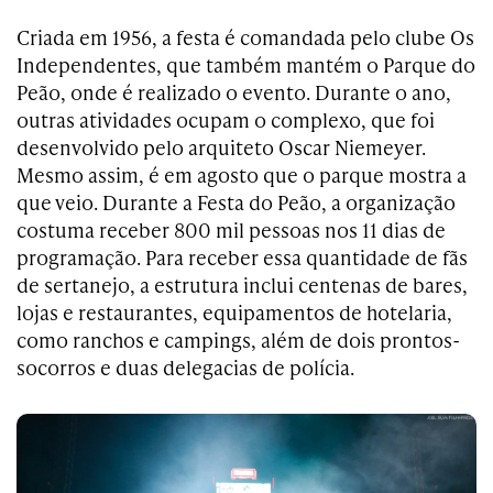
Criada em 1956, a festa é comandada pelo clube Os
Independentes, que também mantém o Parque do
Peão, onde é realizado o evento. Durante o ano,
outras atividades ocupam o complexo, que foi
desenvolvido pelo arquiteto Oscar Niemeyer.
Mesmo assim, é em agosto que o parque mostra a
que veio. Durante a Festa do Peão, a organização
costuma receber 800 mil pessoas nos 11 dias de
programação. Para receber essa quantidade de fãs
de sertanejo, a estrutura inclui centenas de bares,
lojas e restaurantes, equipamentos de hotelaria,
como ranchos e campings, além de dois prontos-
socorros e duas delegacias de polícia.