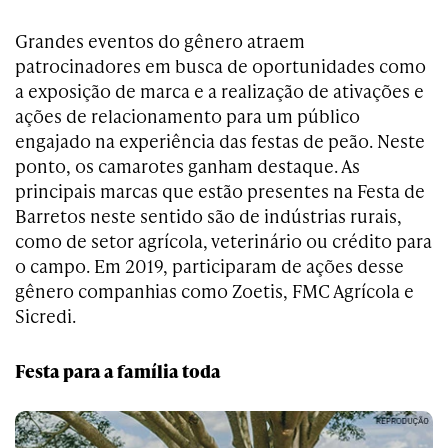
Grandes eventos do gênero atraem
patrocinadores em busca de oportunidades como
a exposição de marca e a realização de ativações e
ações de relacionamento para um público
engajado na experiência das festas de peão. Neste
ponto, os camarotes ganham destaque. As
principais marcas que estão presentes na Festa de
Barretos neste sentido são de indústrias rurais,
como de setor agrícola, veterinário ou crédito para
o campo. Em 2019, participaram de ações desse
gênero companhias como Zoetis, FMC Agrícola e
Sicredi.
Festa para a família toda