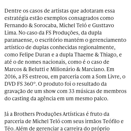
Dentre os casos de artistas que adotaram essa
estratégia estão exemplos consagrados como
Fernando & Sorocaba, Michel Teló e Gusttavo
Lima. No caso da FS Produções, da dupla
paranaense, o escritório mantém o gerenciamento
artístico de duplas conhecidas regionalmente,
como Felipe Duran e a dupla Thaeme & Thiago, e
até o de nomes nacionais, como é o caso de
Marcos & Belutti e Milionário & Marciano. Em
2016, a FS estreou, em parceria com a Som Livre, o
DVD FS 360º. O produto foi o resultado da
gravação de um show com 33 músicas de membros
do casting da agência em um mesmo palco.
Já a Brothers Produções Artísticas é fruto da
parceria de Michel Teló com seus irmãos Teófilo e
Téo. Além de gerenciar a carreira do próprio