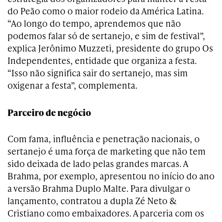
do Peão como o maior rodeio da América Latina.
“Ao longo do tempo, aprendemos que não
podemos falar só de sertanejo, e sim de festival”,
explica Jerônimo Muzzeti, presidente do grupo Os
Independentes, entidade que organiza a festa.
“Isso não significa sair do sertanejo, mas sim
oxigenar a festa”, complementa.
Parceiro de negócio
Com fama, influência e penetração nacionais, o
sertanejo é uma força de marketing que não tem
sido deixada de lado pelas grandes marcas. A
Brahma, por exemplo, apresentou no início do ano
a versão Brahma Duplo Malte. Para divulgar o
lançamento, contratou a dupla Zé Neto &
Cristiano como embaixadores. A parceria com os