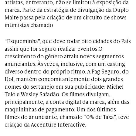
artistas, entretanto, não se limitou à exposição da
marca. Parte da estratégia de divulgação da Duplo
Malte passa pela criação de um circuito de shows
intimistas chamado
“Esqueminha”, que deve rodar oito cidades do País
assim que for seguro realizar eventos.O
crescimento do gênero atraiu novos segmentos
anunciantes. Às vezes, inclusive, com um casting
diverso dentro do próprio ritmo. A Pag Seguro, do
Uol, mantém concomitantemente dois grandes
nomes do sertanejo em sua publicidade: Michel
Teló e Wesley Safadão. Os filmes divulgam,
principalmente, a conta digital da marca, além das
maquininhas de pagamento. Um dos últimos
filmes do anunciante, chamado “0% de Taxa”, teve
criação da Accenture Interactive.