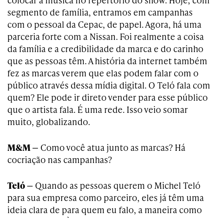
segmento de família, entramos em campanhas
com o pessoal da Cepac, de papel. Agora, há uma
parceria forte com a Nissan. Foi realmente a coisa
da família e a credibilidade da marca e do carinho
que as pessoas têm. A história da internet também
fez as marcas verem que elas podem falar com o
público através dessa mídia digital. O Teló fala com
quem? Ele pode ir direto vender para esse público
que o artista fala. É uma rede. Isso veio somar
muito, globalizando.
M&M —
Como você atua junto as marcas? Há
cocriação nas campanhas?
Teló —
Quando as pessoas querem o Michel Teló
para sua empresa como parceiro, eles já têm uma
ideia clara de para quem eu falo, a maneira como