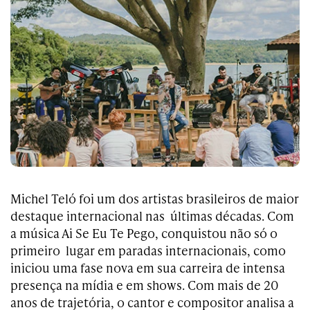
Michel Teló foi um dos artistas brasileiros de maior
destaque internacional nas últimas décadas. Com
a música Ai Se Eu Te Pego, conquistou não só o
primeiro lugar em paradas internacionais, como
iniciou uma fase nova em sua carreira de intensa
presença na mídia e em shows. Com mais de 20
anos de trajetória, o cantor e compositor analisa a