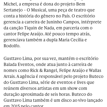
Michel, a empresa é dona do projeto Bem
Sertanejo – O Musical, uma peça de teatro que
conta a história do gênero no País. O escritório
gerencia a carreira de Juninho Campos, intérprete
da canção Tiquin de Nada, em parceria com o
cantor Felipe Araújo. Até pouco tempo atrás,
gerenciava também a dupla Maria Cecília e
Rodolfo.
Gusttavo Lima, por sua vez, mantém o escritório
Balada Eventos, onde atua junto à carreira de
nomes como Rick & Rangel, Felipe Araújo e Wallas
Arrais. A agência é responsável pelo projeto Buteco
do Gusttavo Lima, série de eventos e lives que
reúnem diversos artistas em um show com
duração aproximada de seis horas. Buteco do
Gusttavo Lima também é um disco ao vivo lançado
em 2015 pelo cantor.