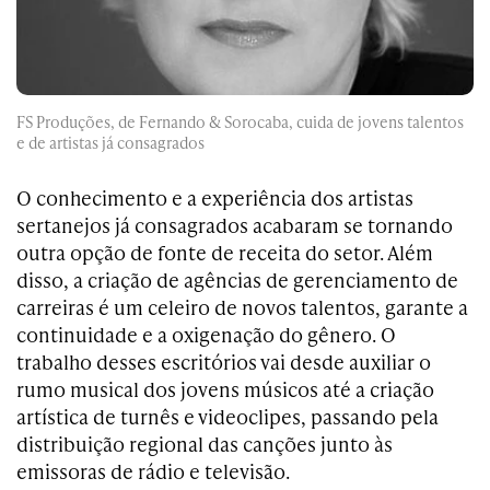
FS Produções, de Fernando & Sorocaba, cuida de jovens talentos
e de artistas já consagrados
O conhecimento e a experiência dos artistas
sertanejos já consagrados acabaram se tornando
outra opção de fonte de receita do setor. Além
disso, a criação de agências de gerenciamento de
carreiras é um celeiro de novos talentos, garante a
continuidade e a oxigenação do gênero. O
trabalho desses escritórios vai desde auxiliar o
rumo musical dos jovens músicos até a criação
artística de turnês e videoclipes, passando pela
distribuição regional das canções junto às
emissoras de rádio e televisão.