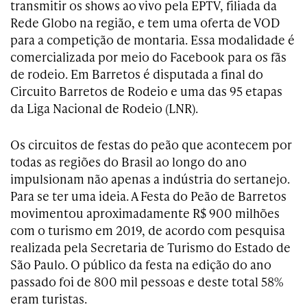
transmitir os shows ao vivo pela EPTV, filiada da
Rede Globo na região, e tem uma oferta de VOD
para a competição de montaria. Essa modalidade é
comercializada por meio do Facebook para os fãs
de rodeio. Em Barretos é disputada a final do
Circuito Barretos de Rodeio e uma das 95 etapas
da Liga Nacional de Rodeio (LNR).
Os circuitos de festas do peão que acontecem por
todas as regiões do Brasil ao longo do ano
impulsionam não apenas a indústria do sertanejo.
Para se ter uma ideia. A Festa do Peão de Barretos
movimentou aproximadamente R$ 900 milhões
com o turismo em 2019, de acordo com pesquisa
realizada pela Secretaria de Turismo do Estado de
São Paulo. O público da festa na edição do ano
passado foi de 800 mil pessoas e deste total 58%
eram turistas.