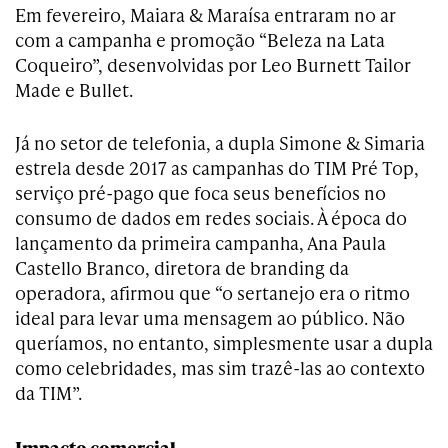
Em fevereiro, Maiara & Maraísa entraram no ar
com a campanha e promoção “Beleza na Lata
Coqueiro”, desenvolvidas por Leo Burnett Tailor
Made e Bullet.
Já no setor de telefonia, a dupla Simone & Simaria
estrela desde 2017 as campanhas do TIM Pré Top,
serviço pré-pago que foca seus benefícios no
consumo de dados em redes sociais. À época do
lançamento da primeira campanha, Ana Paula
Castello Branco, diretora de branding da
operadora, afirmou que “o sertanejo era o ritmo
ideal para levar uma mensagem ao público. Não
queríamos, no entanto, simplesmente usar a dupla
como celebridades, mas sim trazê-las ao contexto
da TIM”.
Impacto comercial