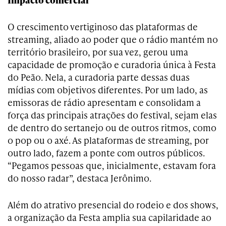
O crescimento vertiginoso das plataformas de
streaming, aliado ao poder que o rádio mantém no
território brasileiro, por sua vez, gerou uma
capacidade de promoção e curadoria única à Festa
do Peão. Nela, a curadoria parte dessas duas
mídias com objetivos diferentes. Por um lado, as
emissoras de rádio apresentam e consolidam a
força das principais atrações do festival, sejam elas
de dentro do sertanejo ou de outros ritmos, como
o pop ou o axé. As plataformas de streaming, por
outro lado, fazem a ponte com outros públicos.
“Pegamos pessoas que, inicialmente, estavam fora
do nosso radar”, destaca Jerônimo.
Além do atrativo presencial do rodeio e dos shows,
a organização da Festa amplia sua capilaridade ao