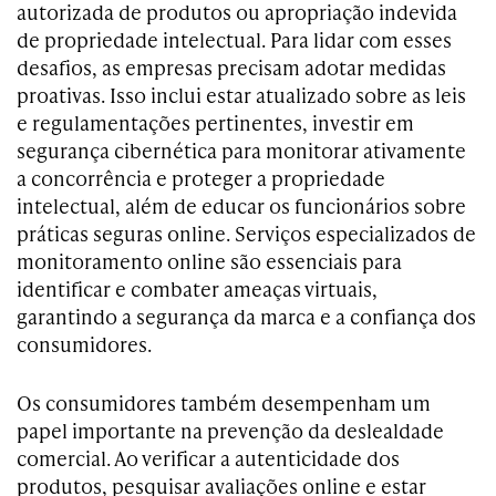
autorizada de produtos ou apropriação indevida
de propriedade intelectual. Para lidar com esses
desafios, as empresas precisam adotar medidas
proativas. Isso inclui estar atualizado sobre as leis
e regulamentações pertinentes, investir em
segurança cibernética para monitorar ativamente
a concorrência e proteger a propriedade
intelectual, além de educar os funcionários sobre
práticas seguras online. Serviços especializados de
monitoramento online são essenciais para
identificar e combater ameaças virtuais,
garantindo a segurança da marca e a confiança dos
consumidores.
Os consumidores também desempenham um
papel importante na prevenção da deslealdade
comercial. Ao verificar a autenticidade dos
produtos, pesquisar avaliações online e estar