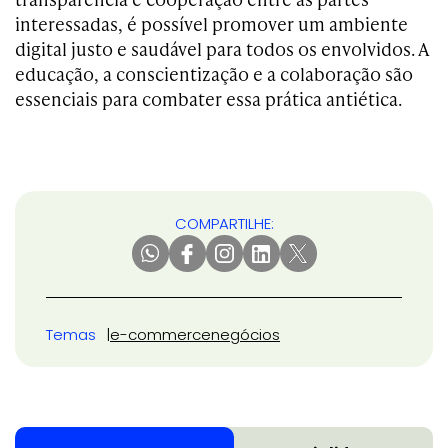
interessadas, é possível promover um ambiente
digital justo e saudável para todos os envolvidos. A
educação, a conscientização e a colaboração são
essenciais para combater essa prática antiética.
COMPARTILHE:
Temas
e-commerce
negócios