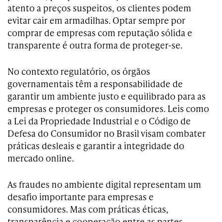
atento a preços suspeitos, os clientes podem
evitar cair em armadilhas. Optar sempre por
comprar de empresas com reputação sólida e
transparente é outra forma de proteger-se.
No contexto regulatório, os órgãos
governamentais têm a responsabilidade de
garantir um ambiente justo e equilibrado para as
empresas e proteger os consumidores. Leis como
a Lei da Propriedade Industrial e o Código de
Defesa do Consumidor no Brasil visam combater
práticas desleais e garantir a integridade do
mercado online.
As fraudes no ambiente digital representam um
desafio importante para empresas e
consumidores. Mas com práticas éticas,
transparência e cooperação entre as partes