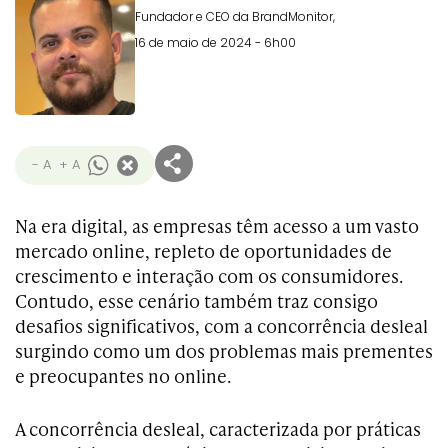
Fundador e CEO da BrandMonitor,
16 de maio de 2024 - 6h00
- A
+ A
Na era digital, as empresas têm acesso a um vasto
mercado online, repleto de oportunidades de
crescimento e interação com os consumidores.
Contudo, esse cenário também traz consigo
desafios significativos, com a concorrência desleal
surgindo como um dos problemas mais prementes
e preocupantes no online.
A concorrência desleal, caracterizada por práticas