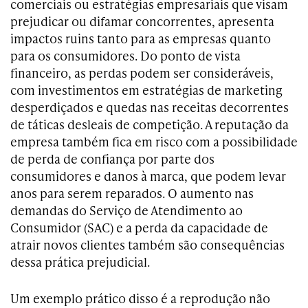
comerciais ou estratégias empresariais que visam
prejudicar ou difamar concorrentes, apresenta
impactos ruins tanto para as empresas quanto
para os consumidores. Do ponto de vista
financeiro, as perdas podem ser consideráveis,
com investimentos em estratégias de marketing
desperdiçados e quedas nas receitas decorrentes
de táticas desleais de competição. A reputação da
empresa também fica em risco com a possibilidade
de perda de confiança por parte dos
consumidores e danos à marca, que podem levar
anos para serem reparados. O aumento nas
demandas do Serviço de Atendimento ao
Consumidor (SAC) e a perda da capacidade de
atrair novos clientes também são consequências
dessa prática prejudicial.
Um exemplo prático disso é a reprodução não