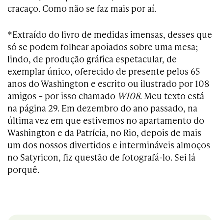
cracaço. Como não se faz mais por aí.
*Extraído do livro de medidas imensas, desses que
só se podem folhear apoiados sobre uma mesa;
lindo, de produção gráfica espetacular, de
exemplar único, oferecido de presente pelos 65
anos do Washington e escrito ou ilustrado por 108
amigos – por isso chamado
W108
. Meu texto está
na página 29. Em dezembro do ano passado, na
última vez em que estivemos no apartamento do
Washington e da Patrícia, no Rio, depois de mais
um dos nossos divertidos e intermináveis almoços
no Satyricon, fiz questão de fotografá-lo. Sei lá
porquê.