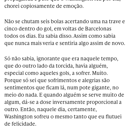
chorei copiosamente de emoção.
Não se chutam seis bolas acertando uma na trave e
cinco dentro do gol, em voltas de Barcelonas
todos os dias. Eu sabia disso. Assim como sabia
que nunca mais veria e sentiria algo assim de novo.
Só não sabia, ignorante que era naquele tempo,
que do outro lado da torcida, havia alguém,
especial como aqueles gols, a sofrer. Muito.
Porque só sei que sofrimentos e alegrias são
sentimentos que ficam lá, num pote gigante, no
meio do nada. E quando alguém se serve muito de
algum, dá-se a dose inversamente proporcional a
outro. Então, naquele dia, certamente,
Washington sofreu o mesmo tanto que eu flutuei
de felicidade.