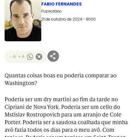
FABIO FERNANDES
Publicitário
21 de outubro de 2024 - 8h00
- A
+ A
Quantas coisas boas eu poderia comparar ao
Washington?
Poderia ser um dry martini ao fim da tarde no
Cipriani de Nova York. Poderia ser um cello do
Mstislav Rostropovich para um arranjo de Cole
Porter. Poderia ser a saudosa coalhada que minha
avó fazia todos os dias para o meu avô. Com