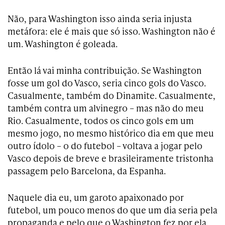
Não, para Washington isso ainda seria injusta
metáfora: ele é mais que só isso. Washington não é
um. Washington é goleada.
Então lá vai minha contribuição. Se Washington
fosse um gol do Vasco, seria cinco gols do Vasco.
Casualmente, também do Dinamite. Casualmente,
também contra um alvinegro – mas não do meu
Rio. Casualmente, todos os cinco gols em um
mesmo jogo, no mesmo histórico dia em que meu
outro ídolo – o do futebol – voltava a jogar pelo
Vasco depois de breve e brasileiramente tristonha
passagem pelo Barcelona, da Espanha.
Naquele dia eu, um garoto apaixonado por
futebol, um pouco menos do que um dia seria pela
propaganda e pelo que o Washington fez por ela,