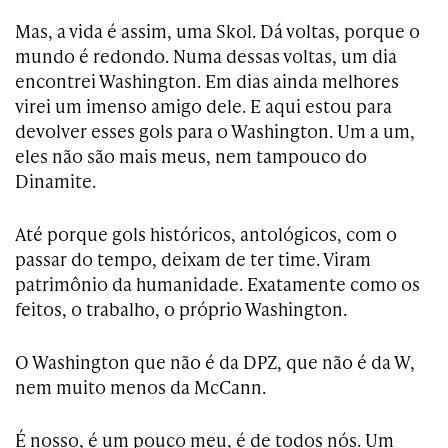
Mas, a vida é assim, uma Skol. Dá voltas, porque o
mundo é redondo. Numa dessas voltas, um dia
encontrei Washington. Em dias ainda melhores
virei um imenso amigo dele. E aqui estou para
devolver esses gols para o Washington. Um a um,
eles não são mais meus, nem tampouco do
Dinamite.
Até porque gols históricos, antológicos, com o
passar do tempo, deixam de ter time. Viram
patrimônio da humanidade. Exatamente como os
feitos, o trabalho, o próprio Washington.
O Washington que não é da DPZ, que não é da W,
nem muito menos da McCann.
É nosso, é um pouco meu, é de todos nós. Um