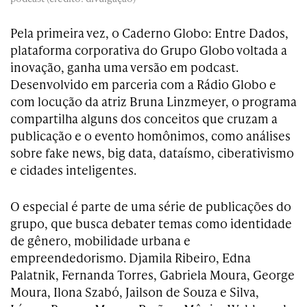
Pela primeira vez, o Caderno Globo: Entre Dados,
plataforma corporativa do Grupo Globo voltada a
inovação, ganha uma versão em podcast.
Desenvolvido em parceria com a Rádio Globo e
com locução da atriz Bruna Linzmeyer, o programa
compartilha alguns dos conceitos que cruzam a
publicação e o evento homônimos, como análises
sobre fake news, big data, dataísmo, ciberativismo
e cidades inteligentes.
O especial é parte de uma série de publicações do
grupo, que busca debater temas como identidade
de gênero, mobilidade urbana e
empreendedorismo. Djamila Ribeiro, Edna
Palatnik, Fernanda Torres, Gabriela Moura, George
Moura, Ilona Szabó, Jailson de Souza e Silva,