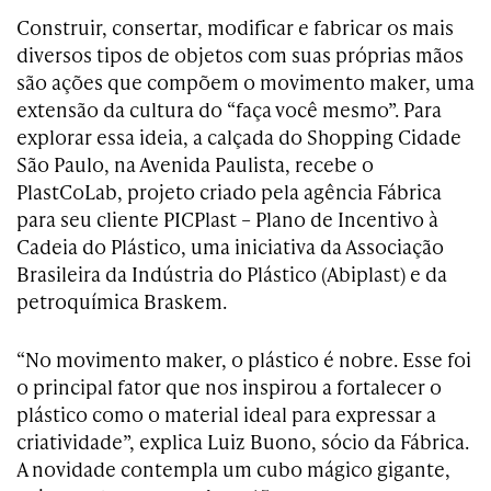
Construir, consertar, modificar e fabricar os mais
diversos tipos de objetos com suas próprias mãos
são ações que compõem o movimento maker, uma
extensão da cultura do “faça você mesmo”. Para
explorar essa ideia, a calçada do Shopping Cidade
São Paulo, na Avenida Paulista, recebe o
PlastCoLab, projeto criado pela agência Fábrica
para seu cliente PICPlast – Plano de Incentivo à
Cadeia do Plástico, uma iniciativa da Associação
Brasileira da Indústria do Plástico (Abiplast) e da
petroquímica Braskem.
“No movimento maker, o plástico é nobre. Esse foi
o principal fator que nos inspirou a fortalecer o
plástico como o material ideal para expressar a
criatividade”, explica Luiz Buono, sócio da Fábrica.
A novidade contempla um cubo mágico gigante,