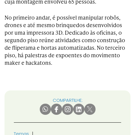
cuja montagem envolveu 65 pessoas.
No primeiro andar, é possível manipular robôs,
drones e até mesmo brinquedos desenvolvidos
por uma impressora 3D. Dedicado às oficinas, o
segundo piso reúne atividades como construção
de fliperama e hortas automatizadas. No terceiro
piso, há palestras de expoentes do movimento
maker e hackatons.
COMPARTILHE:
Temas