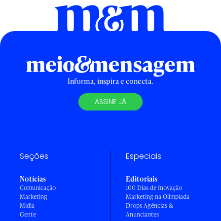
Informa, inspira e conecta.
ASSINE JÁ
Seções
Especiais
Notícias
Editoriais
Comunicação
100 Dias de Inovação
Marketing
Marketing na Olimpíada
Mídia
Drops Agências &
Gente
Anunciantes