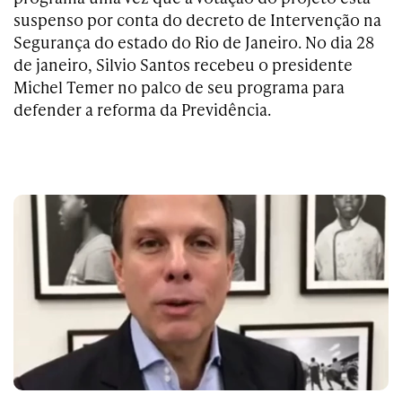
suspenso por conta do decreto de Intervenção na
Segurança do estado do Rio de Janeiro. No dia 28
de janeiro, Silvio Santos recebeu o presidente
Michel Temer no palco de seu programa para
defender a reforma da Previdência.