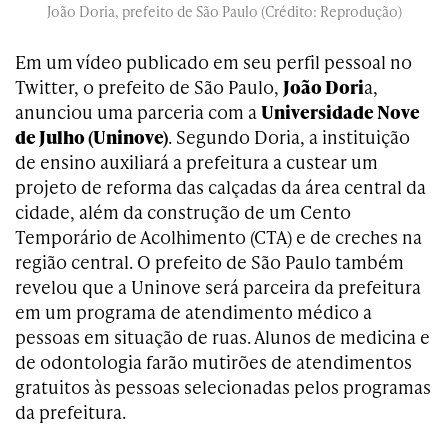
João Doria, prefeito de São Paulo (Crédito: Reprodução)
Em um vídeo publicado em seu perfil pessoal no
Twitter, o prefeito de São Paulo,
João Dori
a,
anunciou uma parceria com a
Universidade Nove
de Julho (Uninove)
. Segundo Doria, a instituição
de ensino auxiliará a prefeitura a custear um
projeto de reforma das calçadas da área central da
cidade, além da construção de um Cento
Temporário de Acolhimento (CTA) e de creches na
região central. O prefeito de São Paulo também
revelou que a Uninove será parceira da prefeitura
em um programa de atendimento médico a
pessoas em situação de ruas. Alunos de medicina e
de odontologia farão mutirões de atendimentos
gratuitos às pessoas selecionadas pelos programas
da prefeitura.