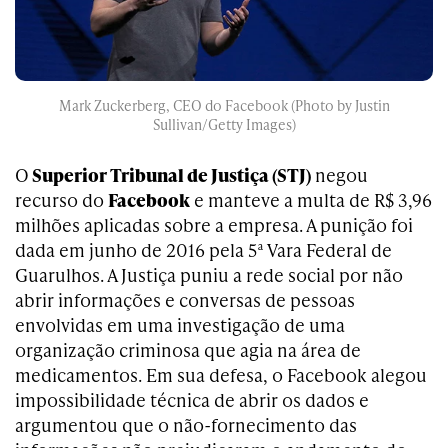
Mark Zuckerberg, CEO do Facebook (Photo by Justin
Sullivan/Getty Images)
O
Superior Tribunal de Justiça (STJ)
negou
recurso do
Facebook
e manteve a multa de R$ 3,96
milhões aplicadas sobre a empresa. A punição foi
dada em junho de 2016 pela 5ª Vara Federal de
Guarulhos. A Justiça puniu a rede social por não
abrir informações e conversas de pessoas
envolvidas em uma investigação de uma
organização criminosa que agia na área de
medicamentos. Em sua defesa, o Facebook alegou
impossibilidade técnica de abrir os dados e
argumentou que o não-fornecimento das