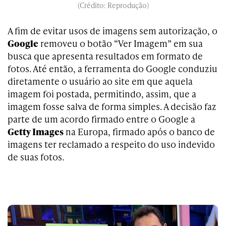
(Crédito: Reprodução)
A fim de evitar usos de imagens sem autorização, o
Google
removeu o botão “Ver Imagem” em sua
busca que apresenta resultados em formato de
fotos. Até então, a ferramenta do Google conduziu
diretamente o usuário ao site em que aquela
imagem foi postada, permitindo, assim, que a
imagem fosse salva de forma simples. A decisão faz
parte de um acordo firmado entre o Google a
Getty Images
na Europa, firmado após o banco de
imagens ter reclamado a respeito do uso indevido
de suas fotos.