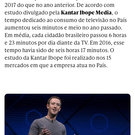
2017 do que no ano anterior. De acordo com
estudo divulgado pela
Kantar Ibope Media
, o
tempo dedicado ao consumo de televisão no País
aumentou seis minutos e meio no ano passado.
Em média, cada cidadão brasileiro passou 6 horas
e 23 minutos por dia diante da TV. Em 2016, esse
tempo havia sido de seis horas 17 minutos. O
estudo da Kantar Ibope foi realizado nos 15
mercados em que a empresa atua no País.