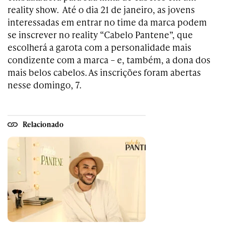
reality show. Até o dia 21 de janeiro, as jovens
interessadas em entrar no time da marca podem
se inscrever no reality “Cabelo Pantene”, que
escolherá a garota com a personalidade mais
condizente com a marca – e, também, a dona dos
mais belos cabelos. As inscrições foram abertas
nesse domingo, 7.
Relacionado