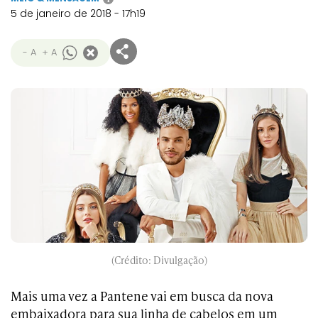
5 de janeiro de 2018 - 17h19
- A
+ A
(Crédito: Divulgação)
Mais uma vez a Pantene vai em busca da nova
embaixadora para sua linha de cabelos em um