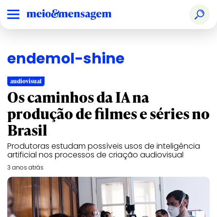
endemol-shine
audiovisual
Os caminhos da IA na
produção de filmes e séries no
Brasil
Produtoras estudam possíveis usos de inteligência
artificial nos processos de criação audiovisual
3 anos atrás