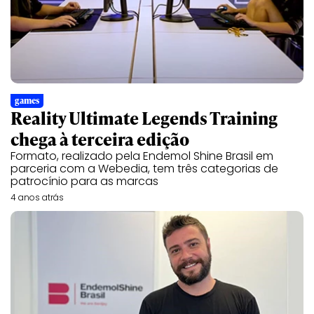
games
Reality Ultimate Legends Training
chega à terceira edição
Formato, realizado pela Endemol Shine Brasil em
parceria com a Webedia, tem três categorias de
patrocínio para as marcas
4 anos atrás