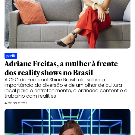
perfil
Adriane Freitas, a mulher à frente
dos reality shows no Brasil
A CEO da Endemol Shine Brasil fala sobre a
importância da diversão e de um olhar de cultura
local para o entretenimento, o branded content e o
trabalho com realities
4 anos atrás