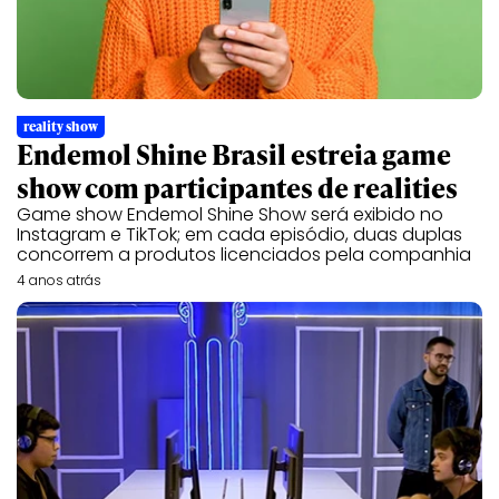
reality show
Endemol Shine Brasil estreia game
show com participantes de realities
Game show Endemol Shine Show será exibido no
Instagram e TikTok; em cada episódio, duas duplas
concorrem a produtos licenciados pela companhia
4 anos atrás