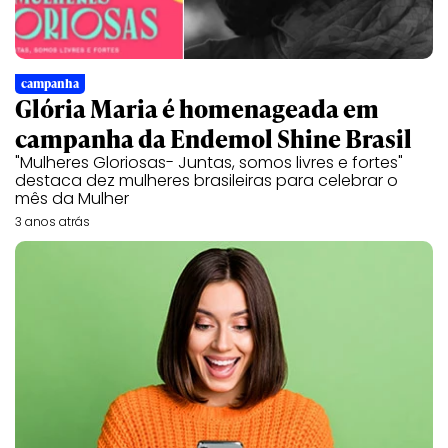
campanha
Glória Maria é homenageada em
campanha da Endemol Shine Brasil
"Mulheres Gloriosas- Juntas, somos livres e fortes"
destaca dez mulheres brasileiras para celebrar o
mês da Mulher
3 anos atrás