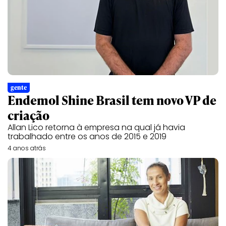
gente
Endemol Shine Brasil tem novo VP de
criação
Allan Lico retorna à empresa na qual já havia
trabalhado entre os anos de 2015 e 2019
4 anos atrás