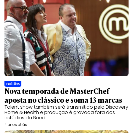
realities
Nova temporada de MasterChef
aposta no clássico e soma 13 marcas
Talent show também será transmitido pelo Discovery
Home & Health e produção é gravada fora dos
estúdios da Band
4 anos atrás