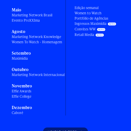
Edição semanal
Maio
Women to Watch
Marketing Network Brasil
Portfólio de Agências
Evento ProXXIma
Ingressos Maximídia
Convites WW
Agosto
Retail Media
Marketing Network Knowledge
Women To Watch - Homenagem
Setembro
Maximídia
Outubro
Marketing Network Internacional
Novembro
Effie Awards
Effie College
Dezembro
Caboré