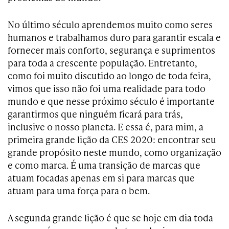
No último século aprendemos muito como seres
humanos e trabalhamos duro para garantir escala e
fornecer mais conforto, segurança e suprimentos
para toda a crescente população. Entretanto,
como foi muito discutido ao longo de toda feira,
vimos que isso não foi uma realidade para todo
mundo e que nesse próximo século é importante
garantirmos que ninguém ficará para trás,
inclusive o nosso planeta. E essa é, para mim, a
primeira grande lição da CES 2020: encontrar seu
grande propósito neste mundo, como organização
e como marca. É uma transição de marcas que
atuam focadas apenas em si para marcas que
atuam para uma força para o bem.
A segunda grande lição é que se hoje em dia toda