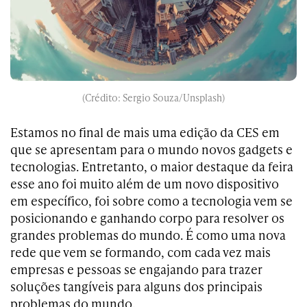
(Crédito: Sergio Souza/Unsplash)
Estamos no final de mais uma edição da CES em
que se apresentam para o mundo novos gadgets e
tecnologias. Entretanto, o maior destaque da feira
esse ano foi muito além de um novo dispositivo
em específico, foi sobre como a tecnologia vem se
posicionando e ganhando corpo para resolver os
grandes problemas do mundo. É como uma nova
rede que vem se formando, com cada vez mais
empresas e pessoas se engajando para trazer
soluções tangíveis para alguns dos principais
problemas do mundo.