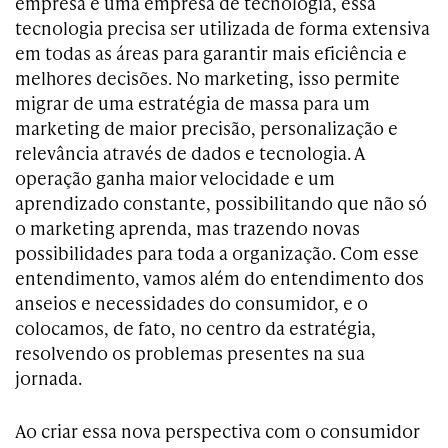
empresa é uma empresa de tecnologia, essa
tecnologia precisa ser utilizada de forma extensiva
em todas as áreas para garantir mais eficiência e
melhores decisões. No marketing, isso permite
migrar de uma estratégia de massa para um
marketing de maior precisão, personalização e
relevância através de dados e tecnologia. A
operação ganha maior velocidade e um
aprendizado constante, possibilitando que não só
o marketing aprenda, mas trazendo novas
possibilidades para toda a organização. Com esse
entendimento, vamos além do entendimento dos
anseios e necessidades do consumidor, e o
colocamos, de fato, no centro da estratégia,
resolvendo os problemas presentes na sua
jornada.
Ao criar essa nova perspectiva com o consumidor