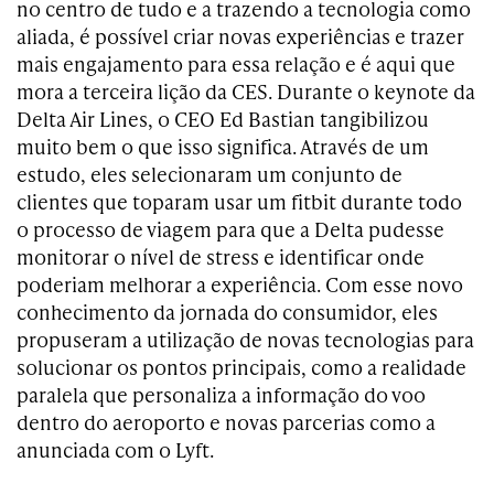
no centro de tudo e a trazendo a tecnologia como
aliada, é possível criar novas experiências e trazer
mais engajamento para essa relação e é aqui que
mora a terceira lição da CES. Durante o keynote da
Delta Air Lines, o CEO Ed Bastian tangibilizou
muito bem o que isso significa. Através de um
estudo, eles selecionaram um conjunto de
clientes que toparam usar um fitbit durante todo
o processo de viagem para que a Delta pudesse
monitorar o nível de stress e identificar onde
poderiam melhorar a experiência. Com esse novo
conhecimento da jornada do consumidor, eles
propuseram a utilização de novas tecnologias para
solucionar os pontos principais, como a realidade
paralela que personaliza a informação do voo
dentro do aeroporto e novas parcerias como a
anunciada com o Lyft.