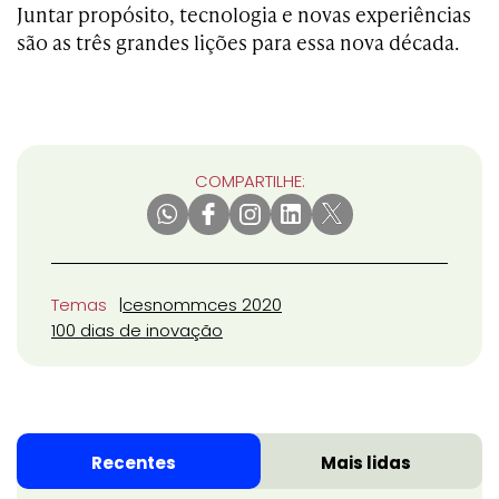
Juntar propósito, tecnologia e novas experiências
são as três grandes lições para essa nova década.
COMPARTILHE:
Temas
cesnomm
ces 2020
100 dias de inovação
Recentes
Mais lidas