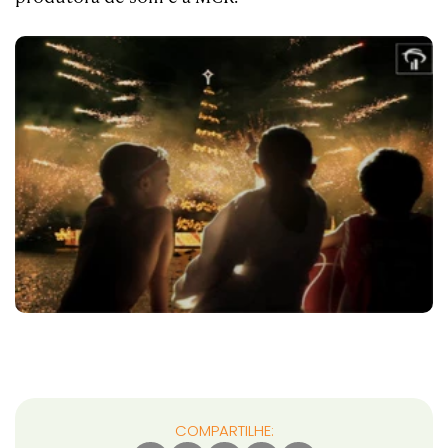
COMPARTILHE: