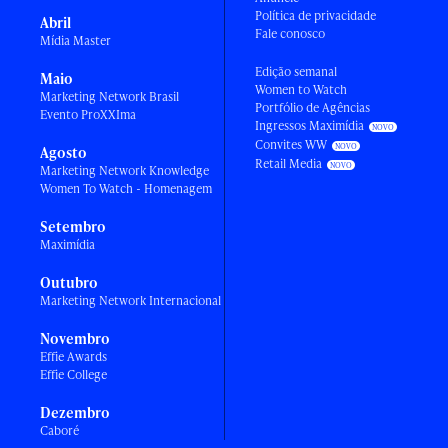
Política de privacidade
Abril
Fale conosco
Mídia Master
Edição semanal
Maio
Women to Watch
Marketing Network Brasil
Portfólio de Agências
Evento ProXXIma
Ingressos Maximídia
Convites WW
Agosto
Retail Media
Marketing Network Knowledge
Women To Watch - Homenagem
Setembro
Maximídia
Outubro
Marketing Network Internacional
Novembro
Effie Awards
Effie College
Dezembro
Caboré