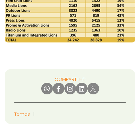
COMPARTILHE:
Temas