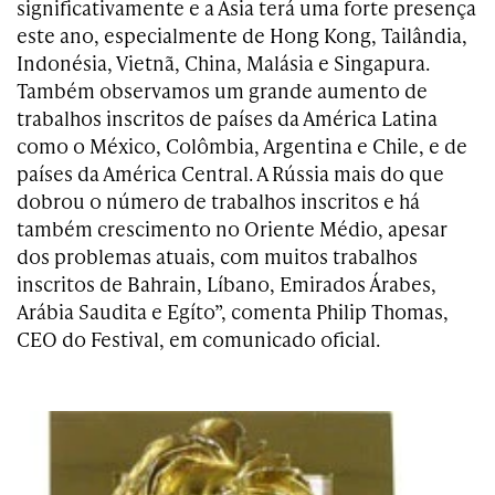
significativamente e a Ásia terá uma forte presença
este ano, especialmente de Hong Kong, Tailândia,
Indonésia, Vietnã, China, Malásia e Singapura.
Também observamos um grande aumento de
trabalhos inscritos de países da América Latina
como o México, Colômbia, Argentina e Chile, e de
países da América Central. A Rússia mais do que
dobrou o número de trabalhos inscritos e há
também crescimento no Oriente Médio, apesar
dos problemas atuais, com muitos trabalhos
inscritos de Bahrain, Líbano, Emirados Árabes,
Arábia Saudita e Egíto”, comenta Philip Thomas,
CEO do Festival, em comunicado oficial.