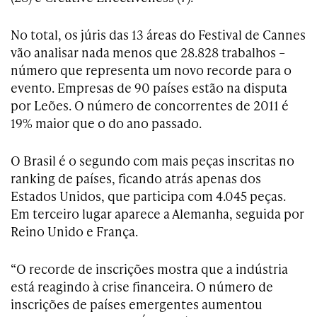
No total, os júris das 13 áreas do Festival de Cannes
vão analisar nada menos que 28.828 trabalhos –
número que representa um novo recorde para o
evento. Empresas de 90 países estão na disputa
por Leões. O número de concorrentes de 2011 é
19% maior que o do ano passado.
O Brasil é o segundo com mais peças inscritas no
ranking de países, ficando atrás apenas dos
Estados Unidos, que participa com 4.045 peças.
Em terceiro lugar aparece a Alemanha, seguida por
Reino Unido e França.
“O recorde de inscrições mostra que a indústria
está reagindo à crise financeira. O número de
inscrições de países emergentes aumentou