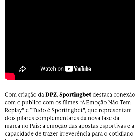
Com criação da
DPZ
,
Sportingbet
destaca conexão
com o público com os filmes “A Emoção Não Tem
Replay” e “Tudo é Sportingbet”, que representam
dois pilares complementares da nova fase da
marca no País: a emoção das apostas esportivas e a
capacidade de trazer irreverência para o cotidiano