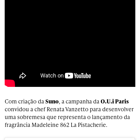
Com criação da
Suno
, a campanha da
O.U.i Paris
convidou a chef Renata Vanzetto para desenvolver
uma sobremesa que representa o lançamento da
fragrância Madeleine 862 La Pistacherie.