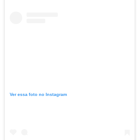
Ver essa foto no Instagram