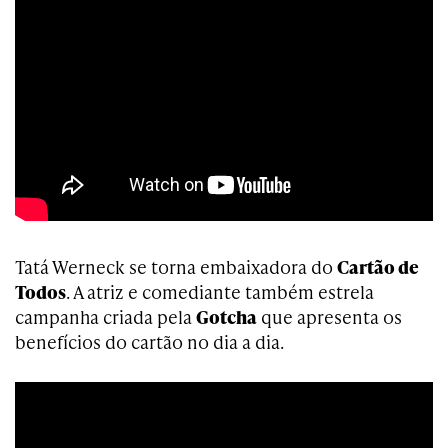
Tatá Werneck se torna embaixadora do
Cartão de
Todos
. A atriz e comediante também estrela
campanha criada pela
Gotcha
que apresenta os
benefícios do cartão no dia a dia.