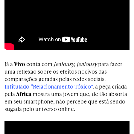
Já a
Vivo
conta com
Jealousy, jealousy
para fazer
uma reflexão sobre os efeitos nocivos das
comparações geradas pelas redes sociais.
Intitulado “Relacionamento Tóxico”
, a peça criada
pela
Africa
mostra uma jovem que, de tão absorta
em seu smartphone, não percebe que está sendo
sugada pelo universo online.