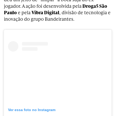
jogador. A ação foi desenvolvida pela
Droga5 São
Paulo
e pela
Vibra Digital
, divisão de tecnologia e
inovação do grupo Bandeirantes.
Ver essa foto no Instagram