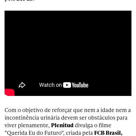
Com o objetivo de reforçar que nem a idade nem a
incontinência urinária devem ser obstáculos para
viver plenamente,
Plenitud
divulga o filme
“Querida Eu do Futuro”, criada pela
FCB Brasil,