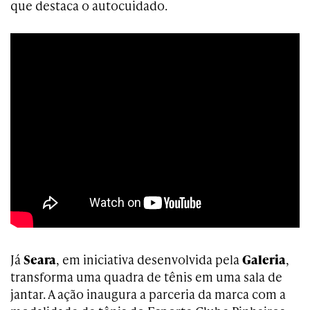
que destaca o autocuidado.
Já
Seara
, em iniciativa desenvolvida pela
Galeria
,
transforma uma quadra de tênis em uma sala de
jantar. A ação inaugura a parceria da marca com a