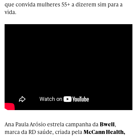
que convida mulheres 55+ a dizerem sim para a
vida.
Ana Paula Arósio estrela campanha da
Bwell
,
marca da RD saúde, criada pela
McCann Health,