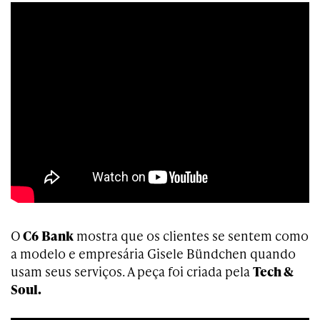
O
C6
Bank
mostra que os clientes se sentem como
a modelo e empresária Gisele Bündchen quando
usam seus serviços. A peça foi criada pela
Tech &
Soul.