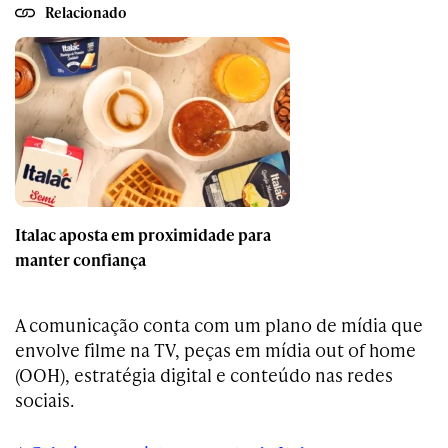
Relacionado
Italac aposta em proximidade para
manter confiança
A comunicação conta com um plano de mídia que
envolve filme na TV, peças em mídia out of home
(OOH), estratégia digital e conteúdo nas redes
sociais.