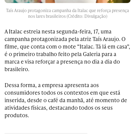
Taís Araujo protagoniza campanha da Italac que reforça presença
nos lares brasileiros (Crédito: Divulgação)
A Italac estreia nesta segunda-feira, 17, uma
campanha protagonizada pela atriz Taís Araujo. O
filme, que conta com o mote “Italac. Tá lá em casa”,
é o primeiro trabalho feito pela Galeria para a
marca e visa reforçar a presença no dia a dia do
brasileiro.
Dessa forma, a empresa apresenta aos
consumidores todos os contextos em que está
inserida, desde o café da manhã, até momento de
atividades físicas, destacando todos os seus
produtos.