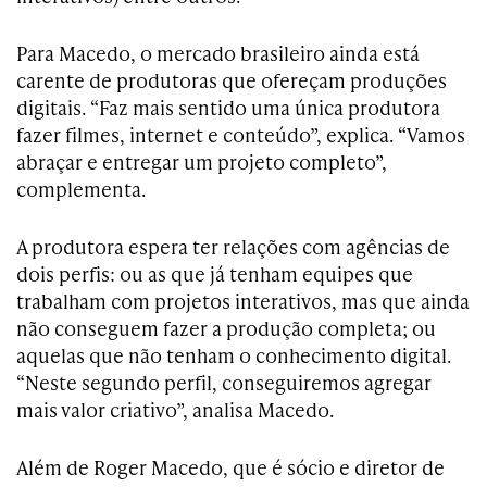
Para Macedo, o mercado brasileiro ainda está
carente de produtoras que ofereçam produções
digitais. “Faz mais sentido uma única produtora
fazer filmes, internet e conteúdo”, explica. “Vamos
abraçar e entregar um projeto completo”,
complementa.
A produtora espera ter relações com agências de
dois perfis: ou as que já tenham equipes q
ue
trabalham com projetos interativos, mas que ainda
não conseguem fazer a produção completa; ou
aquelas que não tenham o co
nhecimento
digital.
“Neste segundo perfil, conseguiremos agregar
mais valor criativo”, analisa Macedo.
Além de Roger Macedo, que é sócio e diretor de