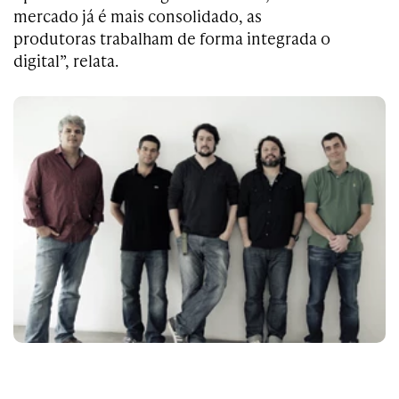
mercado já é mais consolidado, as
produtoras trabalham de forma integrada o
digital”, relata.