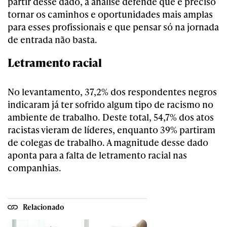
partir desse dado, a análise defende que é preciso
tornar os caminhos e oportunidades mais amplas
para esses profissionais e que pensar só na jornada
de entrada não basta.
Letramento racial
No levantamento, 37,2% dos respondentes negros
indicaram já ter sofrido algum tipo de racismo no
ambiente de trabalho. Deste total, 54,7% dos atos
racistas vieram de líderes, enquanto 39% partiram
de colegas de trabalho. A magnitude desse dado
aponta para a falta de letramento racial nas
companhias.
Relacionado