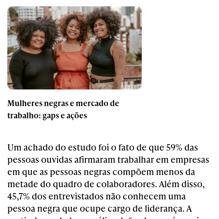
Mulheres negras e mercado de
trabalho: gaps e ações
Um achado do estudo foi o fato de que 59% das
pessoas ouvidas afirmaram trabalhar em empresas
em que as pessoas negras compõem menos da
metade do quadro de colaboradores. Além disso,
45,7% dos entrevistados não conhecem uma
pessoa negra que ocupe cargo de liderança. A