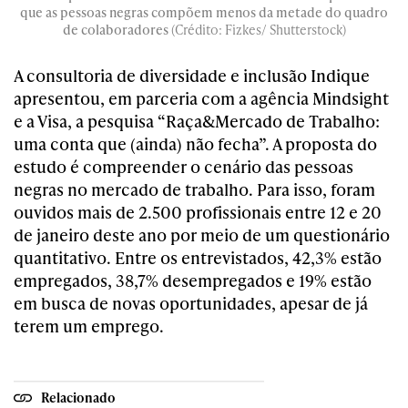
que as pessoas negras compõem menos da metade do quadro
de colaboradores
(Crédito: Fizkes/ Shutterstock)
A consultoria de diversidade e inclusão Indique
apresentou, em parceria com a agência Mindsight
e a Visa, a pesquisa “Raça&Mercado de Trabalho:
uma conta que (ainda) não fecha”. A proposta do
estudo é compreender o cenário das pessoas
negras no mercado de trabalho. Para isso, foram
ouvidos mais de 2.500 profissionais entre 12 e 20
de janeiro deste ano por meio de um questionário
quantitativo. Entre os entrevistados, 42,3% estão
empregados, 38,7% desempregados e 19% estão
em busca de novas oportunidades, apesar de já
terem um emprego.
Relacionado