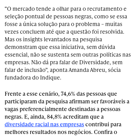
“O mercado tende a olhar para o recrutamento e
seleção pontual de pessoas negras, como se essa
fosse a única solução para o problema – muitas
vezes concluem até que a questão foi resolvida.
Mas os insights levantados na pesquisa
demonstram que essa iniciativa, sem dúvida
essencial, não se sustenta sem outras políticas nas
empresas. Não dá pra falar de Diversidade, sem
falar de inclusão”, aponta Amanda Abreu, sócia
fundadora do Indique.
Frente a esse cenário, 74,6% das pessoas que
participaram da pesquisa afirmam ser favoráveis a
vagas preferencialmente destinadas a pessoas
negras. E, ainda, 84,8% acreditam que a
diversidade racial nas empresas
contribui para
melhores resultados nos negócios. Confira o