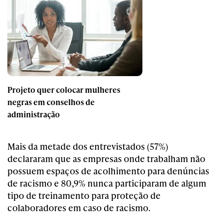
Projeto quer colocar mulheres
negras em conselhos de
administração
Mais da metade dos entrevistados (57%)
declararam que as empresas onde trabalham não
possuem espaços de acolhimento para denúncias
de racismo e 80,9% nunca participaram de algum
tipo de treinamento para proteção de
colaboradores em caso de racismo.