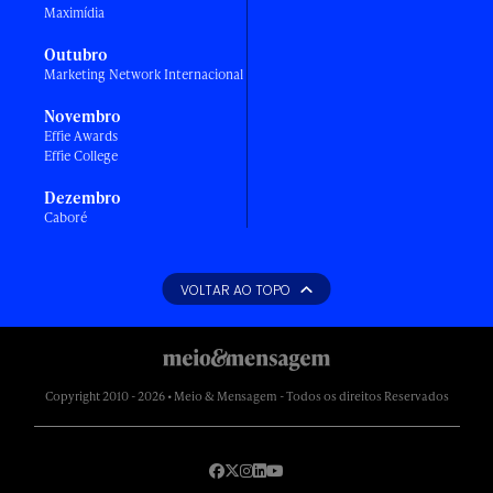
Maximídia
Outubro
Marketing Network Internacional
Novembro
Effie Awards
Effie College
Dezembro
Caboré
VOLTAR AO TOPO
Copyright 2010 - 2026 • Meio & Mensagem - Todos os direitos Reservados