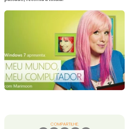
COMPARTILHE: