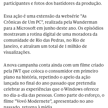
participantes e fotos dos bastidores da produção.
Essa ação é uma extensão da websérie “As
Crônicas de Um PC”, realizada pela Wunderman
para a Microsoft em junho deste ano. Os episódios
mostravam a rotina digital de uma moradora da
comunidade de Rio das Pedras, no Rio de
Janeiro, e atraíram um total de 1 milhão de
visualizações.
A nova campanha conta ainda com um filme criado
pela JWT que coloca o consumidor em primeiro
plano na história, repetindo o apelo da ação
lançada no final do ano passado que pretendia
celebrar as experiências que o Windows oferece
no dia-a-dia das pessoas. Como parte do esforço, o
filme “Vovó Modernete”, apresentado no ano
passado, retorna à mídia.