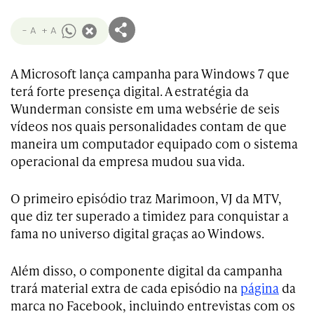
- A
+ A
A Microsoft lança campanha para Windows 7 que
terá forte presença digital. A estratégia da
Wunderman consiste em uma websérie de seis
vídeos nos quais personalidades contam de que
maneira um computador equipado com o sistema
operacional da empresa mudou sua vida.
O primeiro episódio traz Marimoon, VJ da MTV,
que diz ter superado a timidez para conquistar a
fama no universo digital graças ao Windows.
Além disso, o componente digital da campanha
trará material extra de cada episódio na
página
da
marca no Facebook, incluindo entrevistas com os