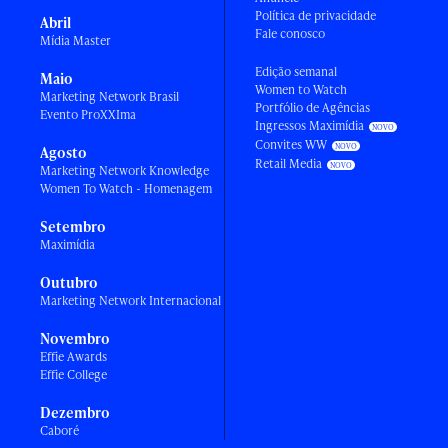
Política de privacidade
Abril
Fale conosco
Mídia Master
Edição semanal
Maio
Women to Watch
Marketing Network Brasil
Portfólio de Agências
Evento ProXXIma
Ingressos Maximídia
Convites WW
Agosto
Retail Media
Marketing Network Knowledge
Women To Watch - Homenagem
Setembro
Maximídia
Outubro
Marketing Network Internacional
Novembro
Effie Awards
Effie College
Dezembro
Caboré