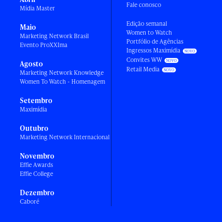
Fale conosco
Mídia Master
Edição semanal
Maio
Women to Watch
Marketing Network Brasil
Portfólio de Agências
Evento ProXXIma
Ingressos Maximídia
Convites WW
Agosto
Retail Media
Marketing Network Knowledge
Women To Watch - Homenagem
Setembro
Maximídia
Outubro
Marketing Network Internacional
Novembro
Effie Awards
Effie College
Dezembro
Caboré