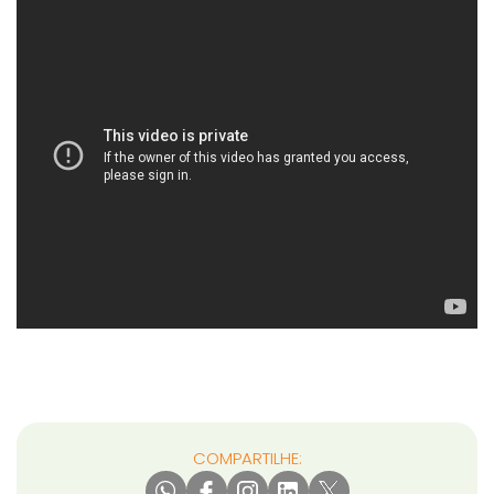
COMPARTILHE: