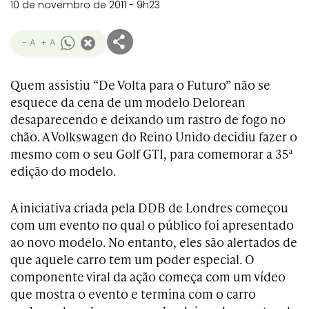
10 de novembro de 2011 - 9h23
- A
+ A
Quem assistiu “De Volta para o Futuro” não se
esquece da cena de um modelo Delorean
desaparecendo e deixando um rastro de fogo no
chão. A Volkswagen do Reino Unido decidiu fazer o
mesmo com o seu Golf GTI, para comemorar a 35ª
edição do modelo.
A iniciativa criada pela DDB de Londres começou
com um evento no qual o público foi apresentado
ao novo modelo. No entanto, eles são alertados de
que aquele carro tem um poder especial. O
componente viral da ação começa com um vídeo
que mostra o evento e termina com o carro