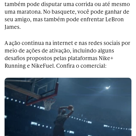
também pode disputar uma corrida ou até mesmo
uma maratona. No basquete, você pode ganhar de
seu amigo, mas também pode enfrentar LeBron
James.
A ação continua na internet e nas redes sociais por
meio de ações de ativação, incluindo alguns
desafios propostos pelas plataformas Nike+
Running e NikeFuel. Confira o comercial: