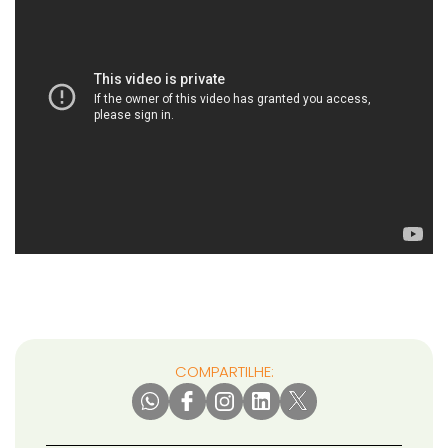
COMPARTILHE: