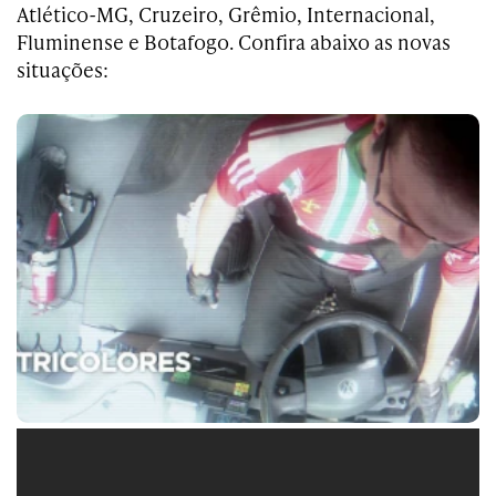
Atlético-MG, Cruzeiro, Grêmio, Internacional,
Fluminense e Botafogo. Confira abaixo as novas
situações: