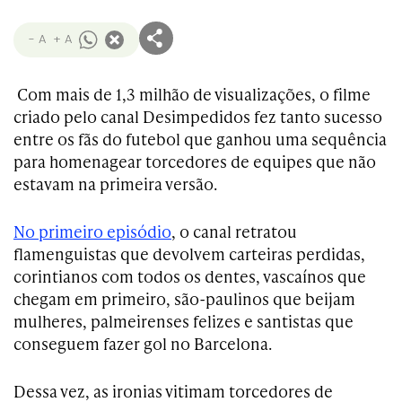
- A
+ A
Com mais de 1,3 milhão de visualizações, o filme
criado pelo canal Desimpedidos fez tanto sucesso
entre os fãs do futebol que ganhou uma sequência
para homenagear torcedores de equipes que não
estavam na primeira versão.
No primeiro episódio
, o canal retratou
flamenguistas que devolvem carteiras perdidas,
corintianos com todos os dentes, vascaínos que
chegam em primeiro, são-paulinos que beijam
mulheres, palmeirenses felizes e santistas que
conseguem fazer gol no Barcelona.
Dessa vez, as ironias vitimam torcedores de