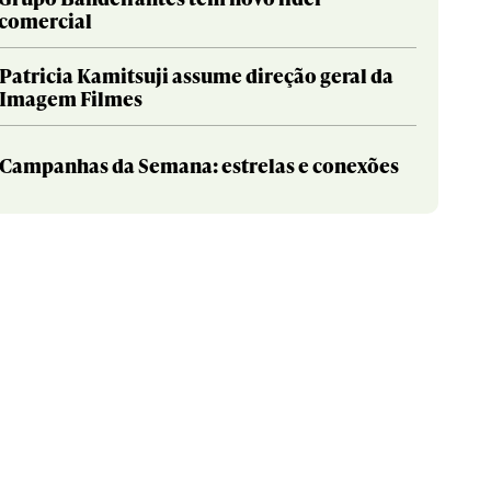
comercial
Patricia Kamitsuji assume direção geral da
Imagem Filmes
Campanhas da Semana: estrelas e conexões