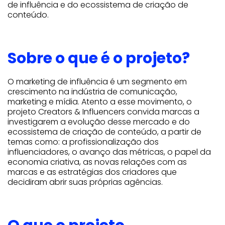
de influência e do ecossistema de criação de
conteúdo.
Sobre o que é o projeto?
O marketing de influência é um segmento em
crescimento na indústria de comunicação,
marketing e mídia. Atento a esse movimento, o
projeto Creators & Influencers convida marcas a
investigarem a evolução desse mercado e do
ecossistema de criação de conteúdo, a partir de
temas como: a profissionalização dos
influenciadores, o avanço das métricas, o papel da
economia criativa, as novas relações com as
marcas e as estratégias dos criadores que
decidiram abrir suas próprias agências.