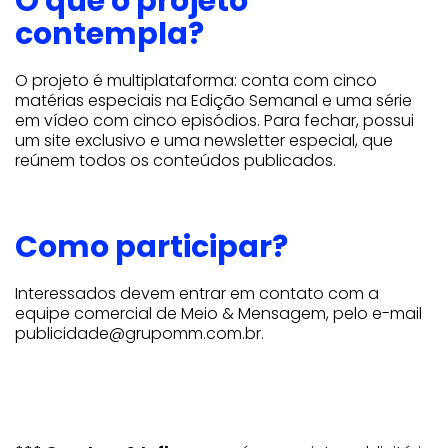
O que o projeto
contempla?
O projeto é multiplataforma: conta com cinco
matérias especiais na Edição Semanal e uma série
em vídeo com cinco episódios. Para fechar, possui
um site exclusivo e uma newsletter especial
,
que
reúnem todos os conteúdos publicados.
Como participar?
Interessados devem entrar em contato com a
equipe comercial de Meio & Mensagem, pelo e-mail
publicidade@grupomm.com.br.