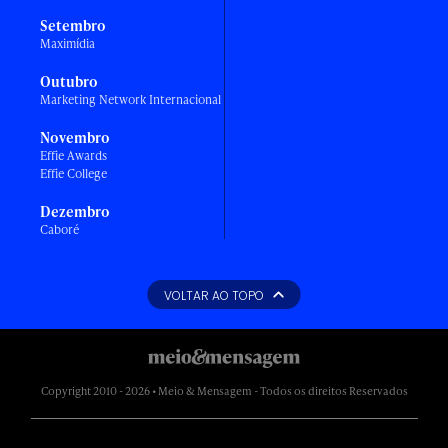
Setembro
Maximídia
Outubro
Marketing Network Internacional
Novembro
Effie Awards
Effie College
Dezembro
Caboré
VOLTAR AO TOPO
Copyright 2010 - 2026 • Meio & Mensagem - Todos os direitos Reservados