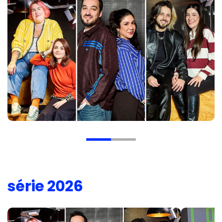
série 2026