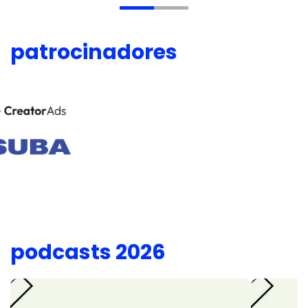
patrocinadores
podcasts 2026