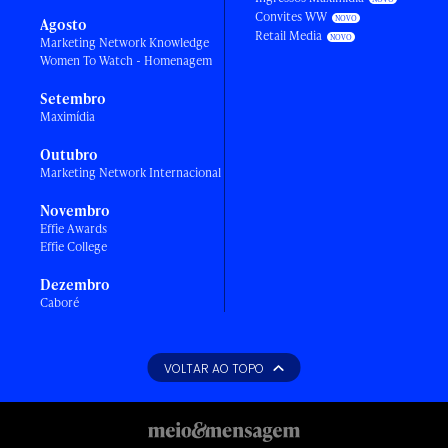
Convites WW
Agosto
Retail Media
Marketing Network Knowledge
Women To Watch - Homenagem
Setembro
Maximídia
Outubro
Marketing Network Internacional
Novembro
Effie Awards
Effie College
Dezembro
Caboré
VOLTAR AO TOPO