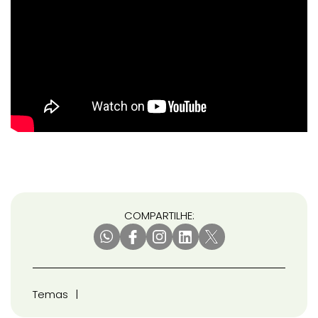
COMPARTILHE:
Temas