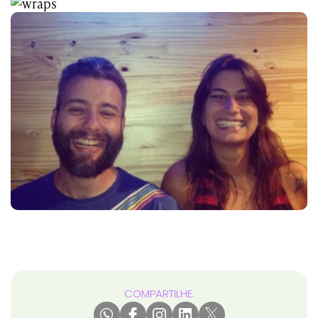
COMPARTILHE: