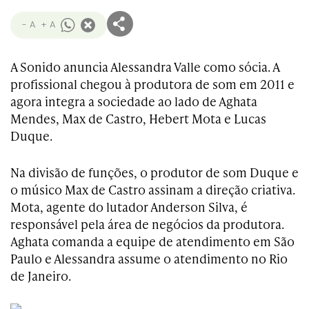
- A
+ A
A Sonido anuncia Alessandra Valle como sócia. A
profissional chegou à produtora de som em 2011 e
agora integra a sociedade ao lado de Aghata
Mendes, Max de Castro, Hebert Mota e Lucas
Duque.
Na divisão de funções, o produtor de som Duque e
o músico Max de Castro assinam a direção criativa.
Mota, agente do lutador Anderson Silva, é
responsável pela área de negócios da produtora.
Aghata comanda a equipe de atendimento em São
Paulo e Alessandra assume o atendimento no Rio
de Janeiro.