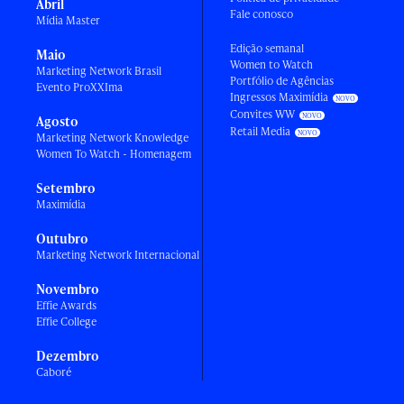
Abril
Fale conosco
Mídia Master
Edição semanal
Maio
Women to Watch
Marketing Network Brasil
Portfólio de Agências
Evento ProXXIma
Ingressos Maximídia
Convites WW
Agosto
Retail Media
Marketing Network Knowledge
Women To Watch - Homenagem
Setembro
Maximídia
Outubro
Marketing Network Internacional
Novembro
Effie Awards
Effie College
Dezembro
Caboré