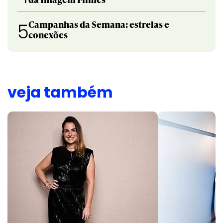
Campanhas da Semana: estrelas e
5
conexões
veja também