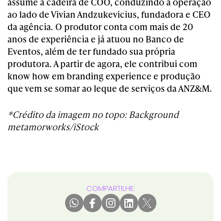
assume a cadeira de COO, conduzindo a operação
ao lado de Vivian Andzukevicius, fundadora e CEO
da agência. O produtor conta com mais de 20
anos de experiência e já atuou no Banco de
Eventos, além de ter fundado sua própria
produtora. A partir de agora, ele contribui com
know how em branding experience e produção
que vem se somar ao leque de serviços da ANZ&M.
*Crédito da imagem no topo: Background
metamorworks/iStock
COMPARTILHE: