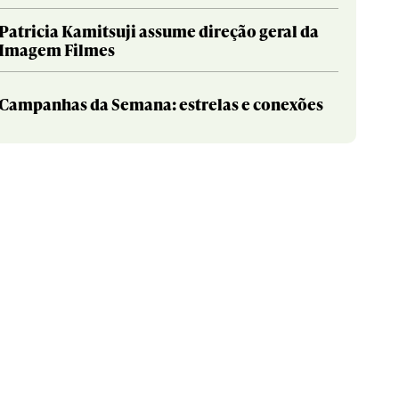
Patricia Kamitsuji assume direção geral da
Imagem Filmes
Campanhas da Semana: estrelas e conexões