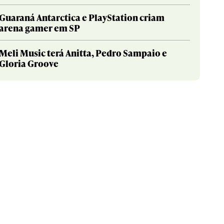
Guaraná Antarctica e PlayStation criam
arena gamer em SP
Meli Music terá Anitta, Pedro Sampaio e
Gloria Groove