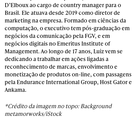
D’Elboux ao cargo de country manager para o
Brasil. Ele atuava desde 2019 como diretor de
marketing na empresa. Formado em ciências da
computação, o executivo tem pós-graduação em
negócios da comunicação pela FGV, e em
negócios digitais no Emeritus Institute of
Management. Ao longo de 17 anos, Luiz vem se
dedicando a trabalhar em ações ligadas a
reconhecimento de marcas, envolvimento e
monetização de produtos on-line, com passagens
pela Endurance International Group, Host Gator e
Ankama.
*Crédito da imagem no topo: Background
metamorworks/iStock