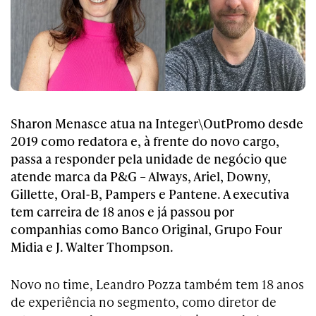
Sharon Menasce atua na Integer\OutPromo desde
2019 como redatora e, à frente do novo cargo,
passa a responder pela unidade de negócio que
atende marca da P&G – Always, Ariel, Downy,
Gillette, Oral-B, Pampers e Pantene. A executiva
tem carreira de 18 anos e já passou por
companhias como Banco Original, Grupo Four
Midia e J. Walter Thompson.
Novo no time, Leandro Pozza também tem 18 anos
de experiência no segmento, como diretor de