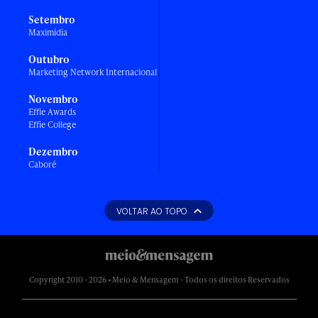
Setembro
Maximídia
Outubro
Marketing Network Internacional
Novembro
Effie Awards
Effie College
Dezembro
Caboré
VOLTAR AO TOPO
Copyright 2010 - 2026 • Meio & Mensagem - Todos os direitos Reservados