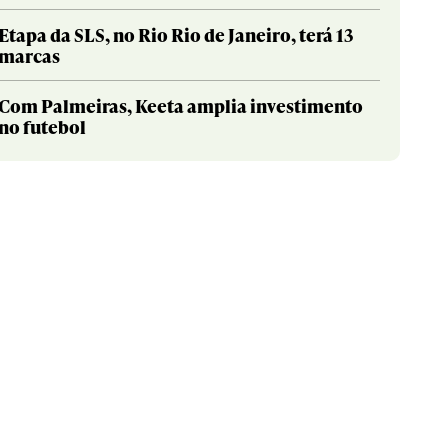
Etapa da SLS, no Rio Rio de Janeiro, terá 13
marcas
Com Palmeiras, Keeta amplia investimento
no futebol