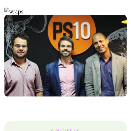
COMPARTILHE: