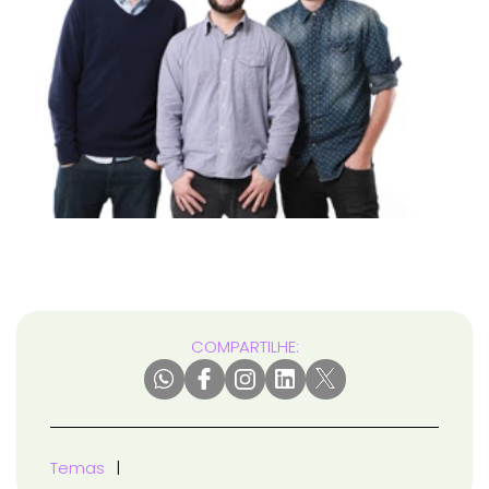
COMPARTILHE:
Temas